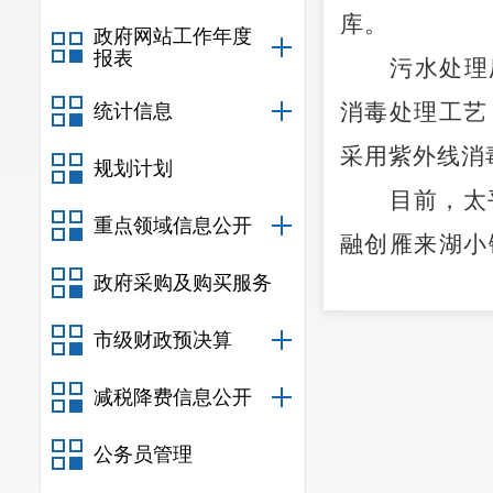
库。
政府网站工作年度
报表
污水处理
消毒处理工艺
统计信息
采用紫外线消
规划计划
目前，太
重点领域信息公开
融创雁来湖小
政府采购及购买服务
理厂项目的建
市级财政预决算
减税降费信息公开
公务员管理