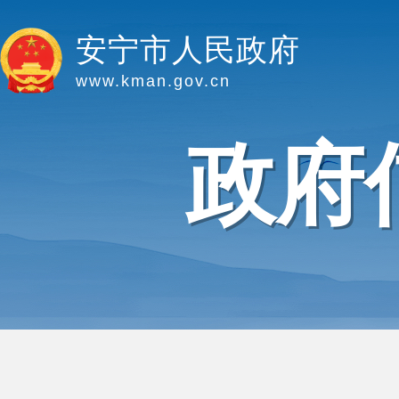
安宁市人民政府
www.kman.gov.cn
政府