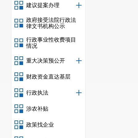
建议提案办理
政府接受法院行政法
律文书机构公示
行政事业性收费项目
情况
重大决策预公开
财政资金直达基层
行政执法
涉农补贴
政策找企业