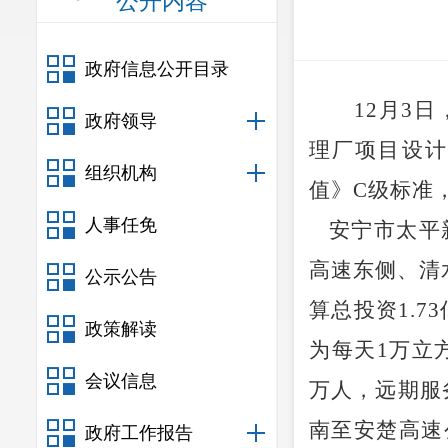
公开内容
政府信息公开目录
12月3
政府领导
理厂项目设计
组织机构
值》C级标准
人事任免
安宁市太平
高速东侧、清
公示公告
算总投资1.
政策解读
为每天1万立方
会议信息
万人，远期服
南至安楚高速
政府工作报告