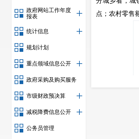
分城乡看，城
政府网站工作年度
点；农村零售
报表
统计信息
规划计划
重点领域信息公开
政府采购及购买服务
市级财政预决算
减税降费信息公开
二、消费
公务员管理