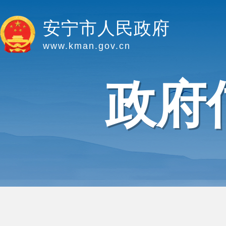
安宁市人民政府
www.kman.gov.cn
政府