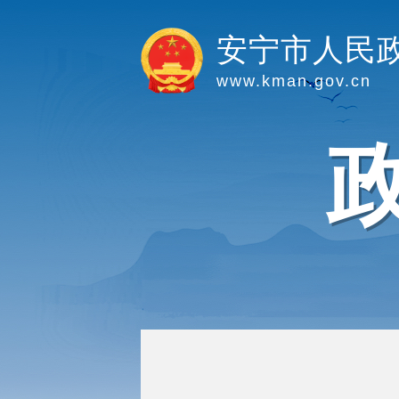
安宁市人民
www.kman.gov.cn