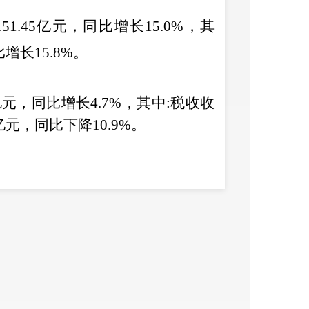
151.45
亿元，同比增长
15.0%
，其
比增长
15.8%
。
亿元，同比增长
4.7%
，其中
:
税收收
亿元，同比下降
10.9%
。