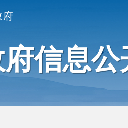
政府
政府信息公