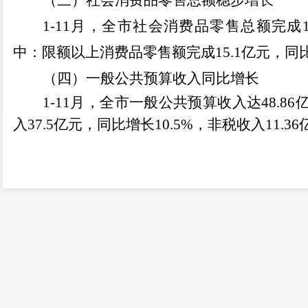
（三）社会消费品零售总额稳步增长
1-11
月，全市社会消费品零售总额完成
中：限额以上消费品零售额完成
15.1
亿元，同
（四）一般公共预算收入同比增长
1-11
月，全市一般公共预算收入达
48.86
入
37.5
亿元，同比增长
10.5%
，非税收入
11.36