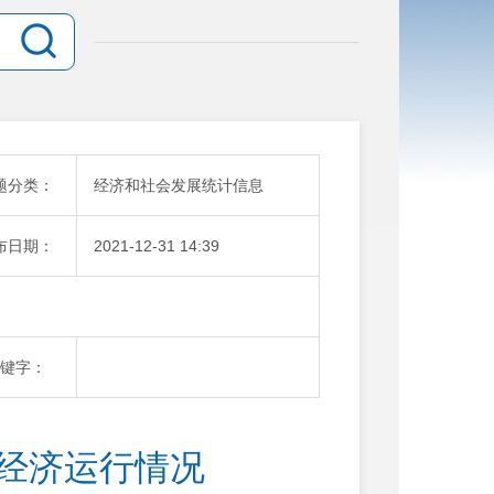
题分类：
经济和社会发展统计信息
布日期：
2021-12-31 14:39
键字：
1月经济运行情况