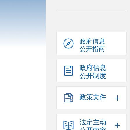
政府信息
公开指南
政府信息
公开制度
政策文件
法定主动