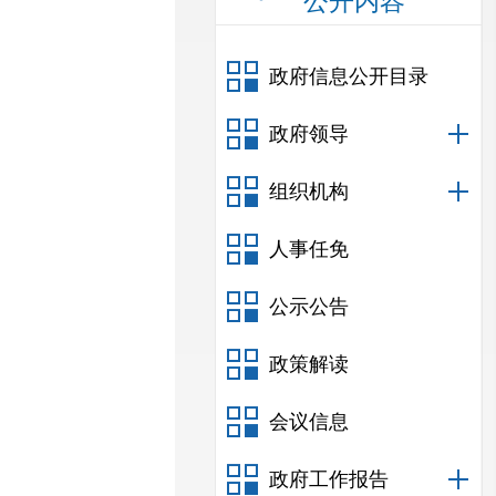
公开内容
政府信息公开目录
政府领导
组织机构
人事任免
公示公告
政策解读
会议信息
政府工作报告