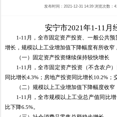
发布时间：2021-12-31 14:39
浏览次数：4
安宁市
2021年1-1
1-11
月，全市固定资产投资、一般公共预
增长，规模以上工业增加值下降幅度有所收窄 
（一）固定资产投资继续保持较快增长
1-11
月，全市固定资产投资（不含农户）
同比增长
4.3%
；房地产投资同比增长
10.2%
；
（二）规模以上工业增加值下降幅度收窄
1-11
月，全市规模以上工业总产值同比增
比下降
6.5%
。