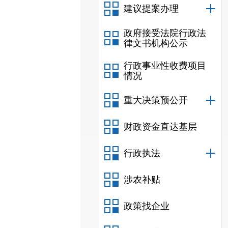
建议提案办理
政府接受法院行政法
律文书机构公示
行政事业性收费项目
情况
重大决策预公开
财政资金直达基层
行政执法
涉农补贴
政策找企业