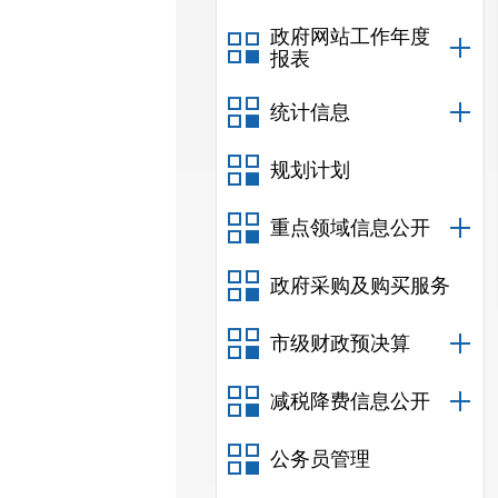
政府网站工作年度
报表
统计信息
规划计划
重点领域信息公开
政府采购及购买服务
市级财政预决算
减税降费信息公开
公务员管理