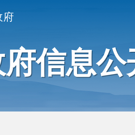
政府
政府信息公