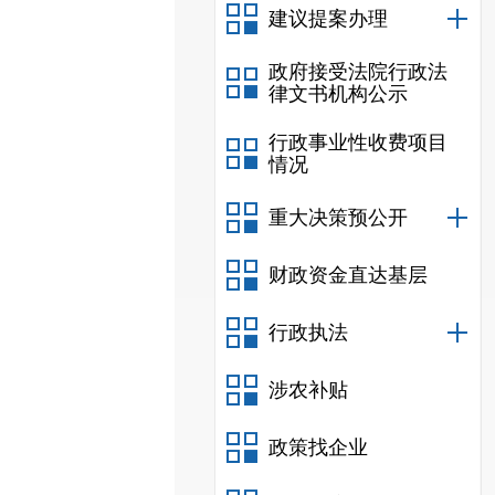
建议提案办理
政府接受法院行政法
律文书机构公示
行政事业性收费项目
情况
重大决策预公开
财政资金直达基层
行政执法
涉农补贴
政策找企业