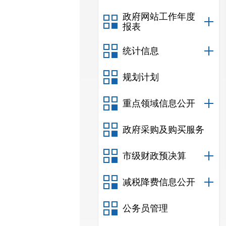
政府网站工作年度
报表
统计信息
规划计划
重点领域信息公开
政府采购及购买服务
市级财政预决算
减税降费信息公开
公务员管理