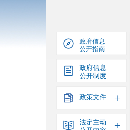
政府信息
公开指南
政府信息
公开制度
政策文件
法定主动