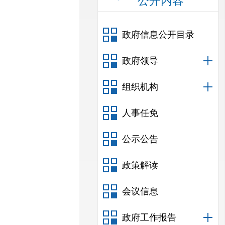
公开内容
政府信息公开目录
政府领导
组织机构
人事任免
公示公告
政策解读
会议信息
政府工作报告