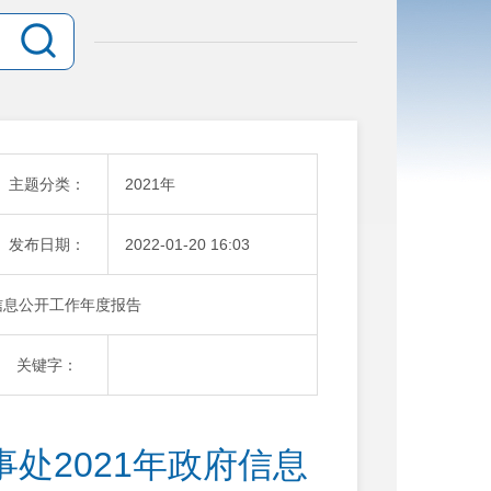
主题分类：
2021年
发布日期：
2022-01-20 16:03
信息公开工作年度报告
关键字：
处2021年政府信息