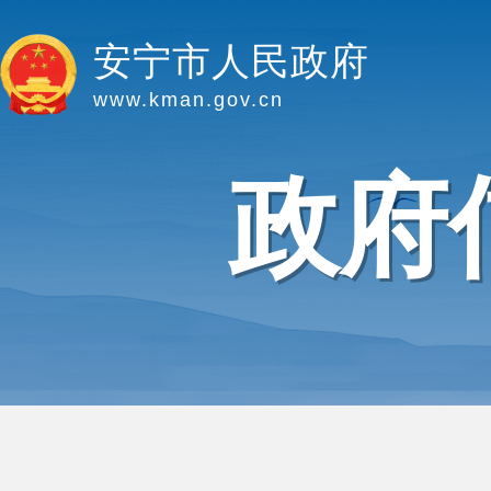
安宁市人民政府
www.kman.gov.cn
政府