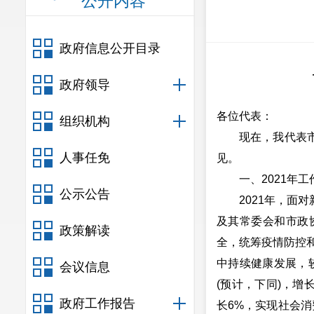
公开内容
政府信息公开目录
政府领导
各位代表：
组织机构
现在，我代表市人
人事任免
见。
一、2021年工
公示公告
2021年，面对
及其常委会和市政
政策解读
全，统筹疫情防控和
中持续健康发展，较
会议信息
(预计，下同)，增长
政府工作报告
长6%，实现社会消