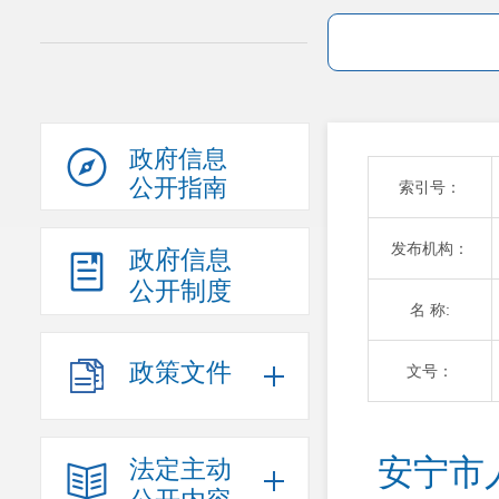
政府信息
公开指南
索引号：
发布机构：
政府信息
公开制度
名 称:
政策文件
文号：
安宁市
法定主动