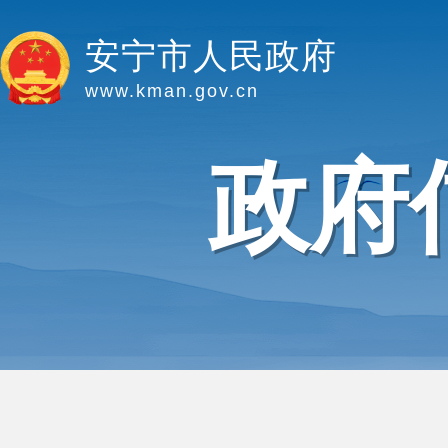
安宁市人民政府
www.kman.gov.cn
政府