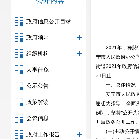
公开内容
政府信息公开目录
政府领导
2021年，禄脿
组织机构
宁市人民政府办公室
街道2021年政府
人事任免
31日止。
一、总体情况
公示公告
安宁市人民政府禄
政策解读
思想为指导，全面
例》，坚持“公开
会议信息
开展政务公开工作
(一)主动公开情
政府工作报告