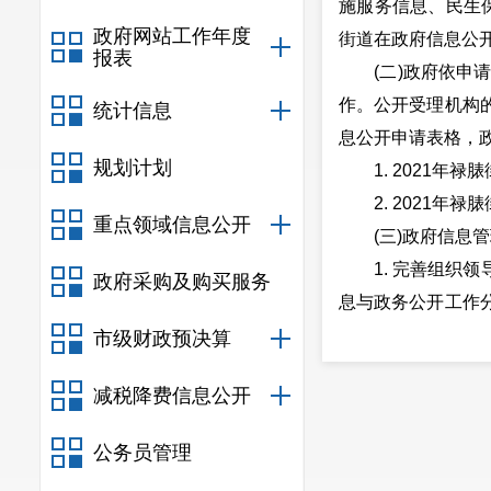
施服务信息、民生保
政府网站工作年度
街道在政府信息公开
报表
(二)政府依申请
作。公开受理机构
统计信息
息公开申请表格，
规划计划
1. 2021年禄
2. 2021年禄
重点领域信息公开
(三)政府信息管
1. 完善组织领
政府采购及购买服务
息与政务公开工作
公开工作的组织协
市级财政预决算
2. 健全工作制
减税降费信息公开
信息发布内部审查
(四)政府信息公
公务员管理
道，加大宣传力度