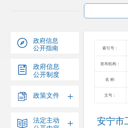
政府信息
公开指南
索引号：
发布机构：
政府信息
公开制度
名 称:
政策文件
文号：
安宁市
法定主动