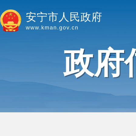
安宁市人民政府
www.kman.gov.cn
政府