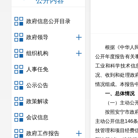
公开内容
政府信息公开目录
政府领导
根据《中华人
组织机构
公开年度报告有关
工业和科学技术信
人事任免
况、收到和处理政
情况组成。本报告中所
公示公告
一、总体情况
政策解读
（一）主动公
按照安宁市政
会议信息
主动公开信息146
技管理和项目经费信
政府工作报告