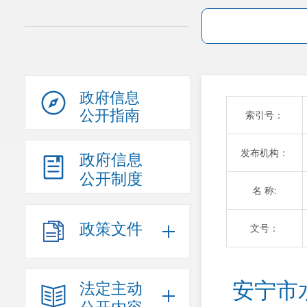
政府信息
公开指南
索引号：
发布机构：
政府信息
公开制度
名 称:
政策文件
文号：
安宁市
法定主动