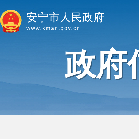
安宁市人民政府
www.kman.gov.cn
政府