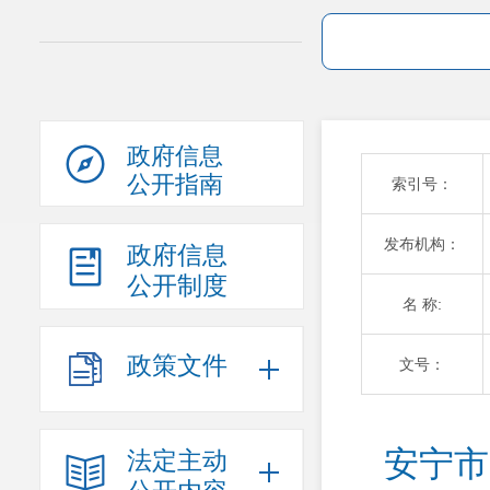
政府信息
公开指南
索引号：
发布机构：
政府信息
公开制度
名 称:
政策文件
文号：
安宁市
法定主动