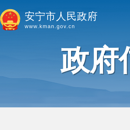
安宁市人民政府
www.kman.gov.cn
政府