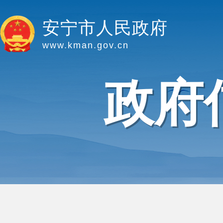
安宁市人民政府
www.kman.gov.cn
政府