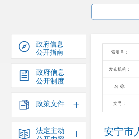
政府信息
公开指南
索引号：
发布机构：
政府信息
公开制度
名 称:
政策文件
文号：
安宁市
法定主动