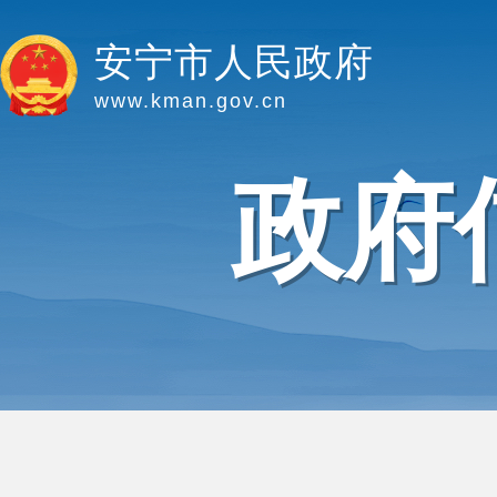
安宁市人民政府
www.kman.gov.cn
政府