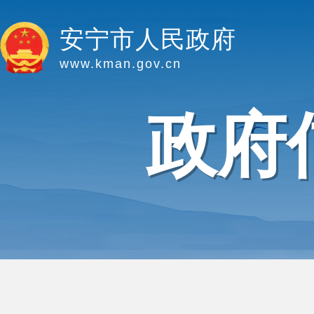
安宁市人民政府
www.kman.gov.cn
政府