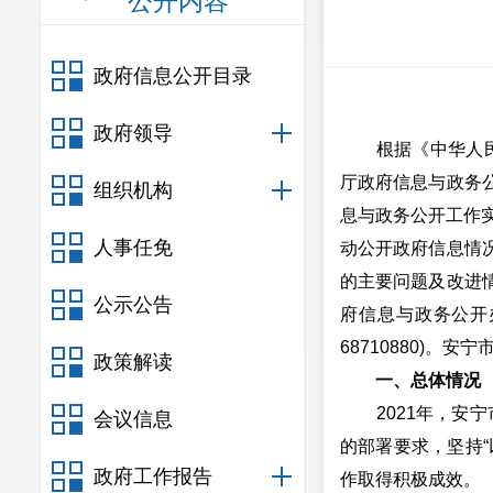
公开内容
政府信息公开目录
政府领导
根据《中华人民共
厅政府信息与政务
组织机构
息与政务公开工作实
人事任免
动公开政府信息情
的主要问题及改进
公示公告
府信息与政务公开办
68710880)。安宁
政策解读
一、总体情况
2021年，安宁
会议信息
的部署要求，坚持
政府工作报告
作取得积极成效。