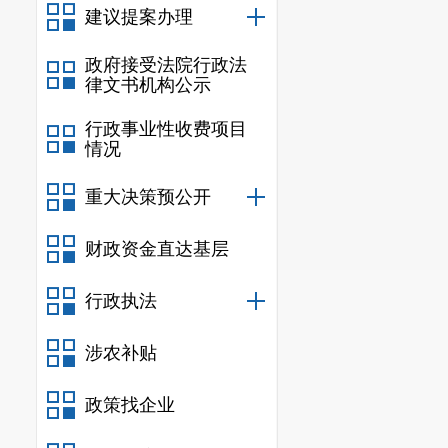
建议提案办理
政府接受法院行政法
律文书机构公示
行政事业性收费项目
情况
重大决策预公开
财政资金直达基层
行政执法
涉农补贴
政策找企业