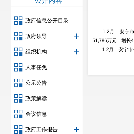
公开内容
政府信息公开目录
1-2月，安宁市一
政府领导
51,786万元，增长
1-2月，安宁市一
组织机构
人事任免
公示公告
政策解读
会议信息
政府工作报告