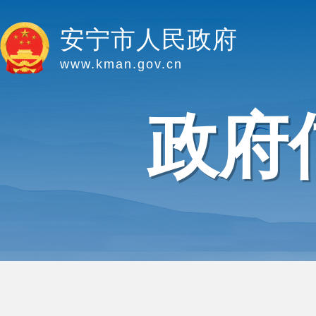
安宁市人民政府
www.kman.gov.cn
政府