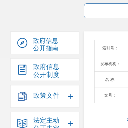
政府信息
公开指南
索引号：
发布机构：
政府信息
公开制度
名 称:
政策文件
文号：
法定主动