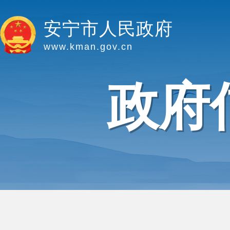
安宁市人民政府
www.kman.gov.cn
政府