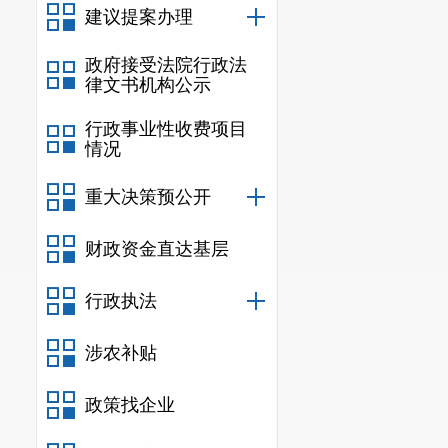
建议提案办理
政府接受法院行政法
律文书机构公示
行政事业性收费项目
情况
重大决策预公开
财政资金直达基层
行政执法
涉农补贴
政策找企业