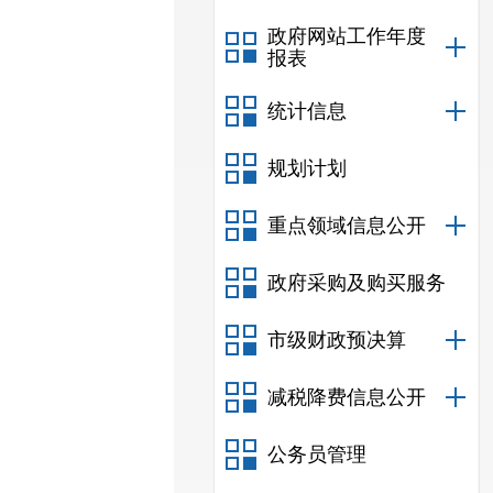
政府网站工作年度
报表
统计信息
规划计划
重点领域信息公开
政府采购及购买服务
市级财政预决算
减税降费信息公开
公务员管理