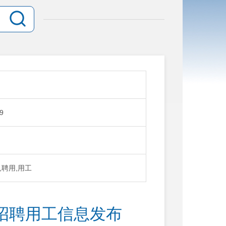
9
,聘用,用工
业招聘用工信息发布