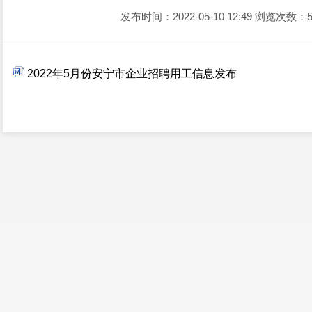
发布时间：2022-05-10 12:49
浏览次数：5
2022年5月份安宁市企业招聘用工信息发布