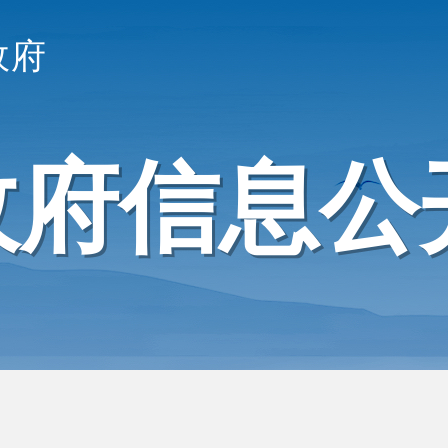
政府
政府信息公