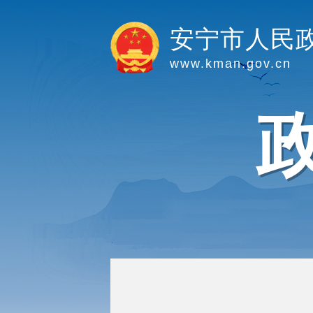
安宁市人民
www.kman.gov.cn