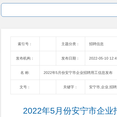
索引号：
主题分类：
招聘信息
发布机构：
发布日期：
2022-05-10 12:4
名 称:
2022年5月份安宁市企业招聘用工信息发布
文号：
关键字：
安宁市,企业,招聘
2022年5月份安宁市企