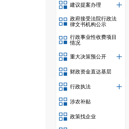
建议提案办理
政府接受法院行政法
律文书机构公示
行政事业性收费项目
情况
重大决策预公开
财政资金直达基层
行政执法
涉农补贴
政策找企业