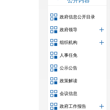
公开内容
政府信息公开目录
政府领导
组织机构
人事任免
公示公告
政策解读
会议信息
政府工作报告