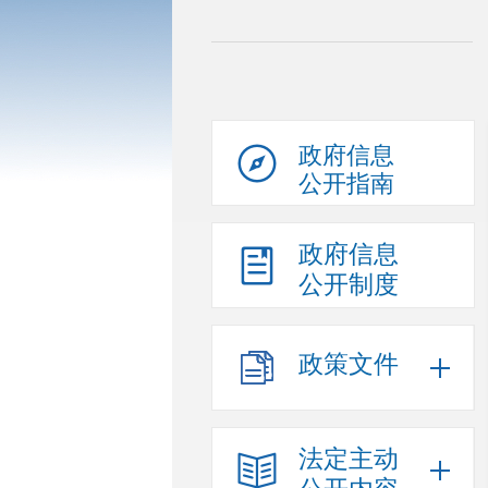
政府信息
公开指南
政府信息
公开制度
政策文件
法定主动