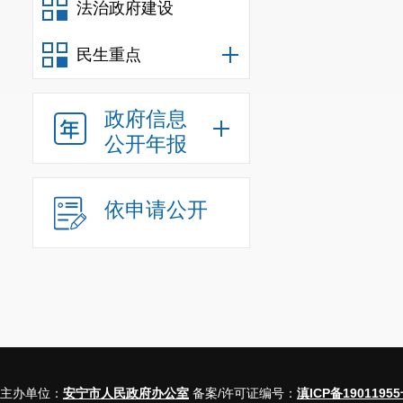
法治政府建设
会议研究了
民生重点
政府信息
公开年报
依申请公开
主办单位：
安宁市人民政府办公室
备案/许可证编号：
滇ICP备19011955