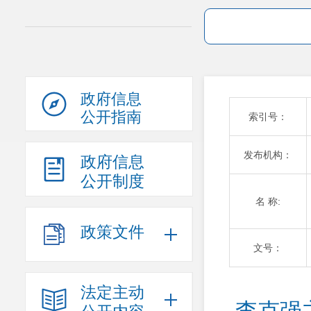
政府信息
公开指南
索引号：
发布机构：
政府信息
公开制度
名 称:
政策文件
文号：
法定主动