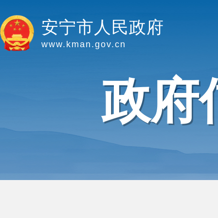
安宁市人民政府
www.kman.gov.cn
政府