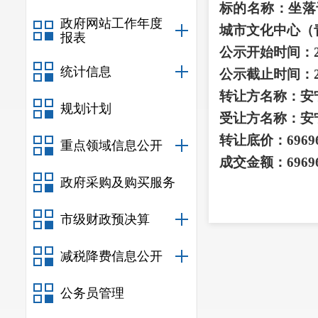
标的名称：坐落
政府网站工作年度
城市文化中心（
报表
公示开始时间：
统计信息
公示截止时间：
转让方名称：安
规划计划
受让方名称：安
转让底价：
6969
重点领域信息公开
成交金额：
6969
政府采购及购买服务
市级财政预决算
减税降费信息公开
公务员管理