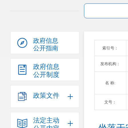
政府信息
公开指南
索引号：
发布机构：
政府信息
公开制度
名 称:
政策文件
文号：
法定主动