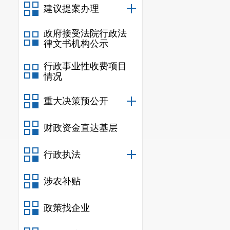
建议提案办理
政府接受法院行政法
律文书机构公示
行政事业性收费项目
情况
重大决策预公开
财政资金直达基层
行政执法
涉农补贴
政策找企业