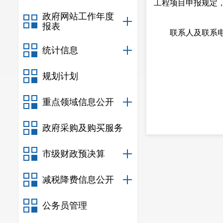
工程项目申报规定，
政府网站工作年度
报表
联系人及联系电话
统计信息
规划计划
重点领域信息公开
政府采购及购买服务
市级财政预决算
减税降费信息公开
公务员管理