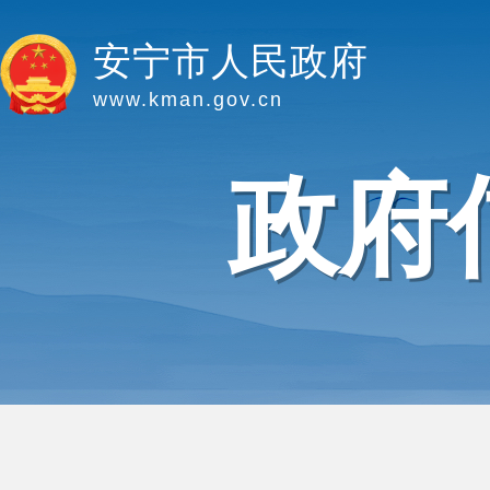
安宁市人民政府
www.kman.gov.cn
政府