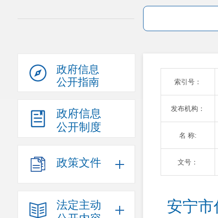
政府信息
公开指南
索引号：
发布机构：
政府信息
公开制度
名 称:
政策文件
文号：
安宁市
法定主动