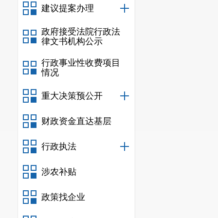
建议提案办理
政府接受法院行政法
律文书机构公示
行政事业性收费项目
情况
重大决策预公开
财政资金直达基层
行政执法
涉农补贴
政策找企业