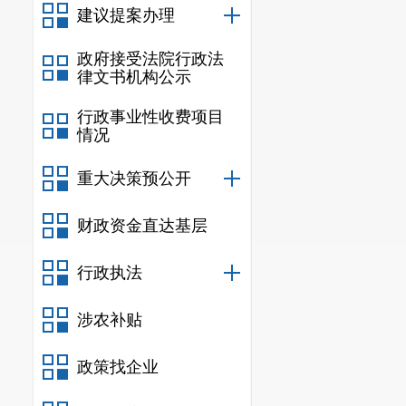
建议提案办理
政府接受法院行政法
律文书机构公示
行政事业性收费项目
情况
重大决策预公开
财政资金直达基层
行政执法
涉农补贴
政策找企业