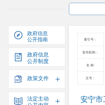
政府信息
公开指南
索引号：
发布机构：
政府信息
公开制度
名 称:
政策文件
文号：
安宁市
法定主动