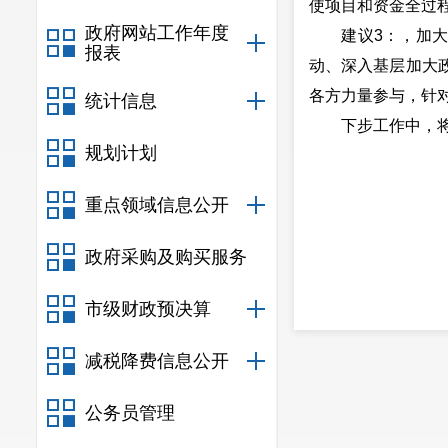
使项目和资金全过
政府网站工作年度
建议3：，加大政
报表
动、深入基层加大
各方力量参与，针
统计信息
下步工作中，将积
规划计划
重点领域信息公开
政府采购及购买服务
市级财政预决算
减税降费信息公开
公务员管理