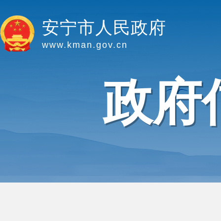
安宁市人民政府
www.kman.gov.cn
政府