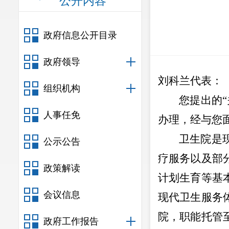
公开内容
政府信息公开目录
政府领导
刘科兰代表：
组织机构
您提出的
人事任免
办理，经与您
卫生院是
公示公告
疗服务以及部
政策解读
计划生育等基
会议信息
现代卫生服务
院，职能托管
政府工作报告