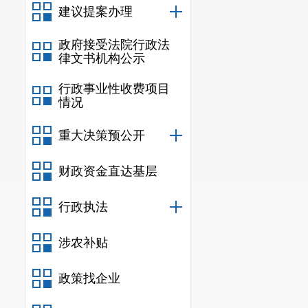
建议提案办理
政府接受法院行政法
律文书机构公示
行政事业性收费项目
情况
重大决策预公开
财政资金直达基层
行政执法
涉农补贴
政策找企业