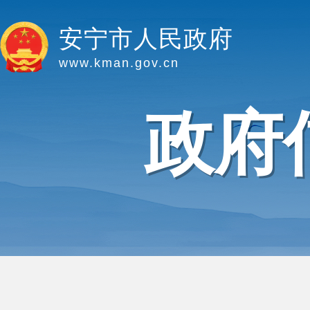
安宁市人民政府
www.kman.gov.cn
政府