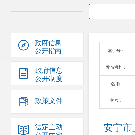
政府信息
公开指南
索引号：
发布机构：
政府信息
公开制度
名 称:
政策文件
文号：
安宁市
法定主动