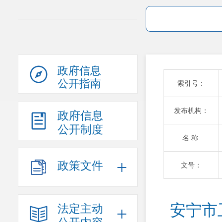
政府信息
公开指南
索引号：
发布机构：
政府信息
公开制度
名 称:
政策文件
文号：
安宁市
法定主动