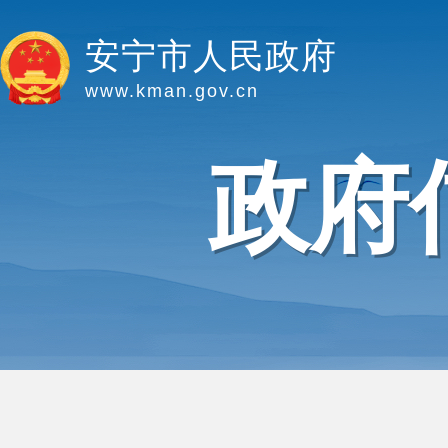
安宁市人民政府
www.kman.gov.cn
政府