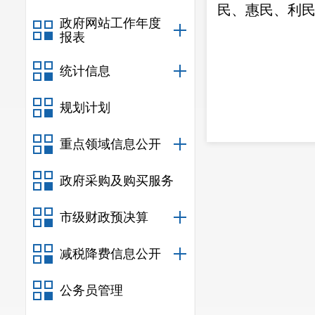
民、惠民、利
政府网站工作年度
报表
统计信息
规划计划
重点领域信息公开
政府采购及购买服务
市级财政预决算
减税降费信息公开
公务员管理