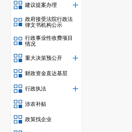
建议提案办理
政府接受法院行政法
律文书机构公示
行政事业性收费项目
情况
重大决策预公开
财政资金直达基层
行政执法
涉农补贴
政策找企业