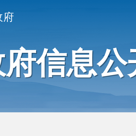
政府
政府信息公