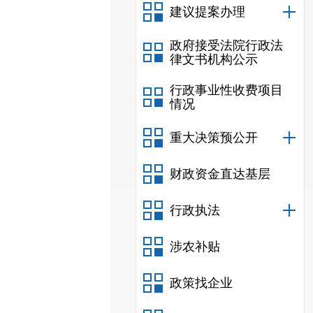
建议提案办理
政府接受法院行政法
律文书机构公示
行政事业性收费项目
情况
重大决策预公开
财政资金直达基层
行政执法
涉农补贴
政策找企业