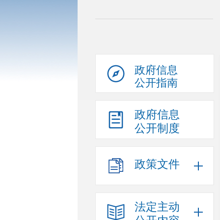
政府信息
公开指南
政府信息
公开制度
政策文件
法定主动