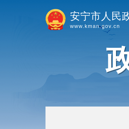
安宁市人民
www.kman.gov.cn