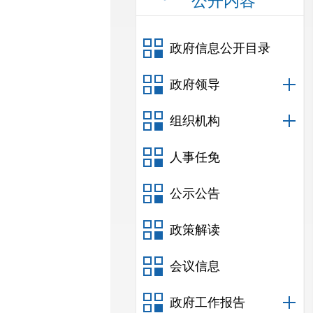
公开内容
政府信息公开目录
政府领导
组织机构
人事任免
公示公告
政策解读
会议信息
政府工作报告