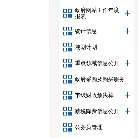
政府网站工作年度
报表
统计信息
规划计划
重点领域信息公开
政府采购及购买服务
市级财政预决算
减税降费信息公开
公务员管理