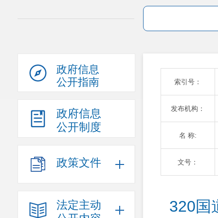
政府信息
公开指南
索引号：
发布机构：
政府信息
公开制度
名 称:
政策文件
文号：
320
法定主动