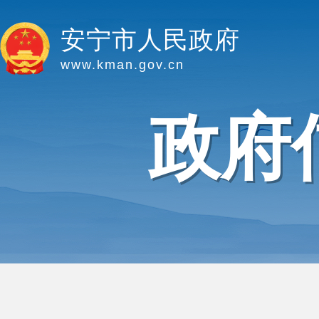
安宁市人民政府
www.kman.gov.cn
政府