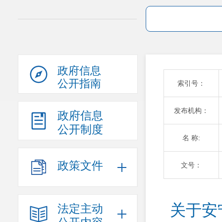
政府信息
公开指南
索引号：
发布机构：
政府信息
公开制度
名 称:
政策文件
文号：
关于安
法定主动