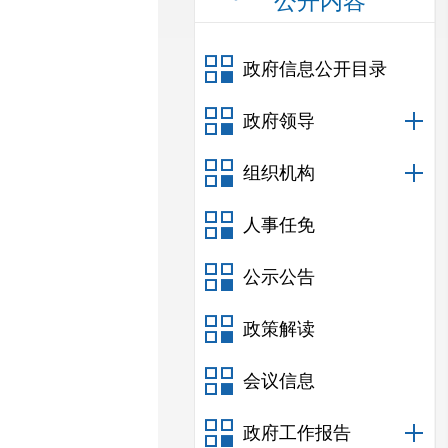
公开内容
政府信息公开目录
政府领导
组织机构
人事任免
公示公告
政策解读
会议信息
政府工作报告