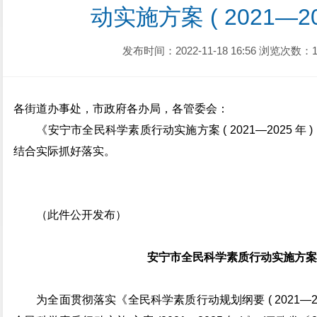
动实施方案 ( 2021—2
发布时间：2022-11-18 16:56
浏览次数：1
各街道办事处，市政府各办局，各管委会：
《安宁市全民科学素质行动实施方案 ( 2021—2025 年
结合实际抓好落实。
（此件公开发布）
安宁市全民科学素质行动实施方案
为全面贯彻落实《全民科学素质行动规划纲要 ( 2021—20