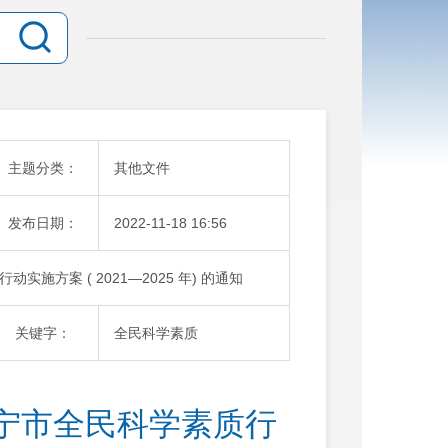
主题分类：
其他文件
发布日期：
2022-11-18 16:56
方案 ( 2021—2025 年) 的通知
关键字：
全民科学素质
宁市全民科学素质行