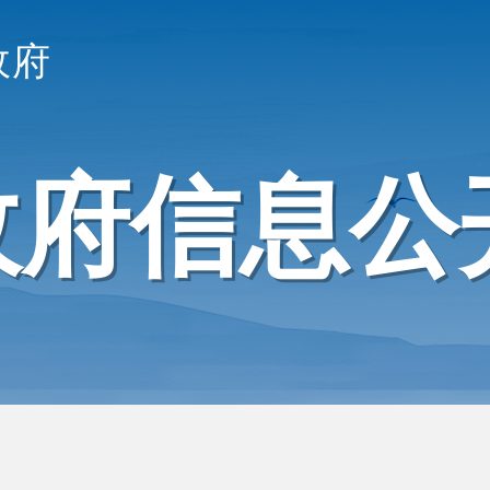
政府
政府信息公