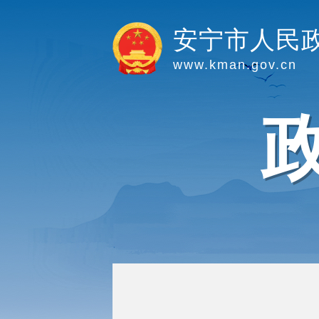
安宁市人民
www.kman.gov.cn