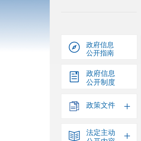
政府信息
公开指南
政府信息
公开制度
政策文件
法定主动