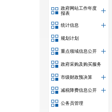
政府网站工作年度
报表
统计信息
规划计划
重点领域信息公开
政府采购及购买服务
市级财政预决算
减税降费信息公开
公务员管理