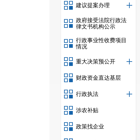
建议提案办理
政府接受法院行政法
律文书机构公示
行政事业性收费项目
情况
重大决策预公开
财政资金直达基层
行政执法
涉农补贴
政策找企业