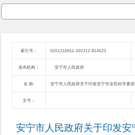
索引号：
0151216811-202312-814523
发布机构：
安宁市人民政府
名 称:
安宁市人民政府关于印发安宁市全民科学素质行动实施
文号：
安宁市人民政府关于印发安