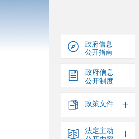
政府信息
公开指南
政府信息
公开制度
政策文件
法定主动