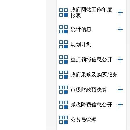
政府网站工作年度
报表
统计信息
规划计划
重点领域信息公开
政府采购及购买服务
市级财政预决算
减税降费信息公开
公务员管理