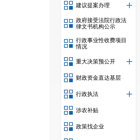
建议提案办理
政府接受法院行政法
律文书机构公示
行政事业性收费项目
情况
重大决策预公开
财政资金直达基层
行政执法
涉农补贴
政策找企业