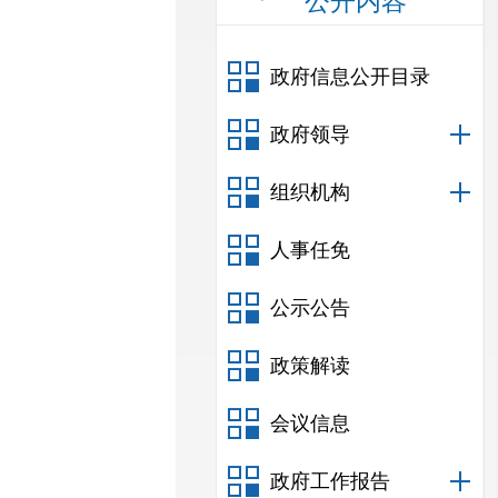
公开内容
政府信息公开目录
政府领导
组织机构
人事任免
公示公告
政策解读
会议信息
政府工作报告