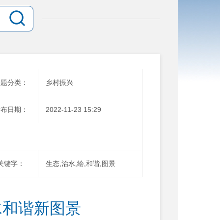
主题分类：
乡村振兴
发布日期：
2022-11-23 15:29
关键字：
生态,治水,绘,和谐,图景
水和谐新图景