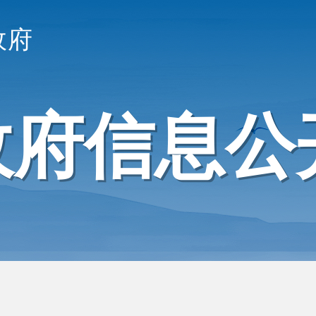
政府
政府信息公