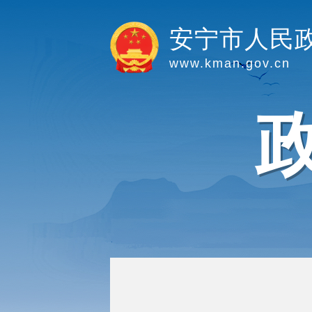
安宁市人民
www.kman.gov.cn