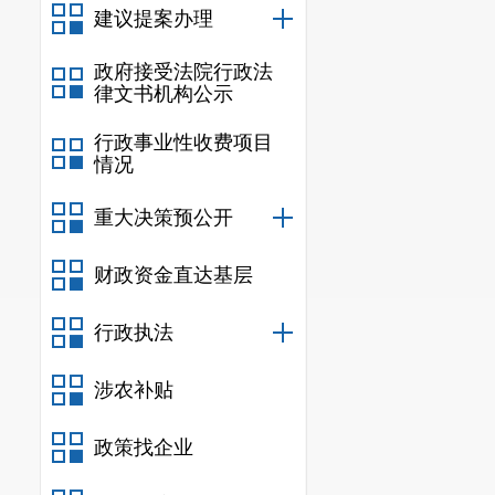
建议提案办理
（
联系人
政府接受法院行政法
（此件公开发
律文书机构公示
行政事业性收费项目
情况
重大决策预公开
财政资金直达基层
行政执法
涉农补贴
政策找企业