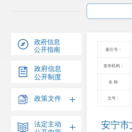
政府信息
公开指南
索引号：
发布机构：
政府信息
公开制度
名 称:
政策文件
文号：
安宁市
法定主动