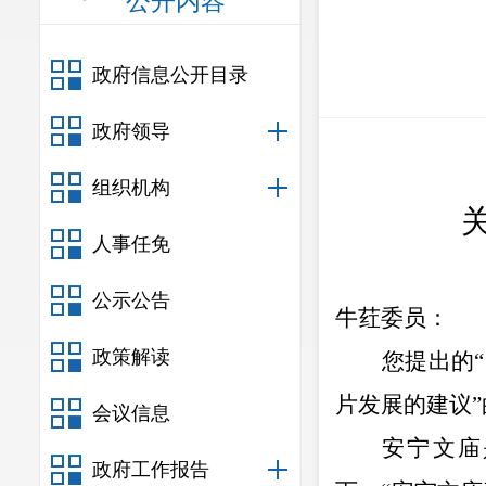
公开内容
政府信息公开目录
政府领导
组织机构
人事任免
公示公告
牛荭委员：
政策解读
您提出的
“
片发展的建议
”
会议信息
安宁文庙
政府工作报告