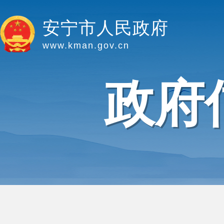
安宁市人民政府
www.kman.gov.cn
政府