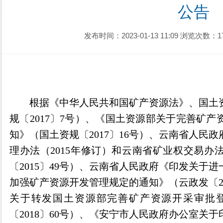
公告
发布时间：2023-01-13 11:09
浏览次数：1
根据《中华人民共和国矿产资源法》、国土
规〔2017〕7号）、《国土资源部关于完善矿
知》（国土资规〔2017〕16号）、云南省人民
理办法（2015年修订）和云南省矿业权交易办法
〔2015〕49号）、云南省人民政府《印发关于
加强矿产资源开发管理规定的通知》（云政发〔20
关于转发国土资源部完善矿产资源开采审批
〔2018〕60号）、《安宁市人民政府办公室关