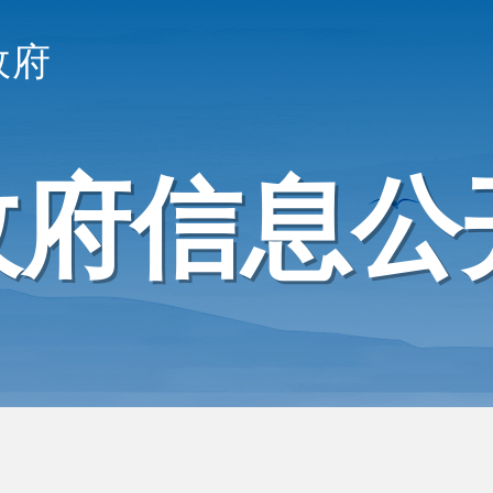
政府
政府信息公