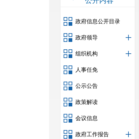
公开内容
政府信息公开目录
政府领导
组织机构
人事任免
公示公告
政策解读
会议信息
政府工作报告