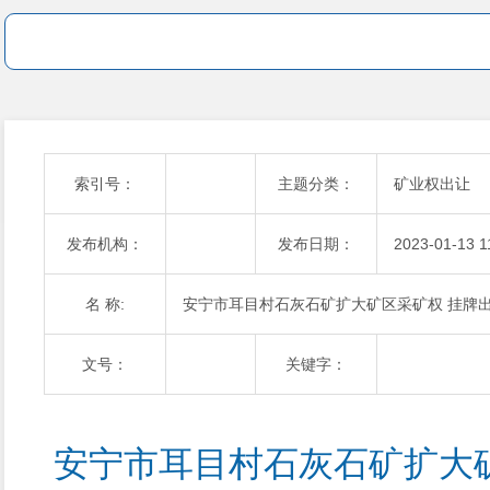
索引号：
主题分类：
矿业权出让
发布机构：
发布日期：
2023-01-13 1
名 称:
安宁市耳目村石灰石矿扩大矿区采矿权 挂牌
文号：
关键字：
安宁市耳目村石灰石矿扩大