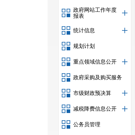
政府网站工作年度
报表
统计信息
规划计划
重点领域信息公开
政府采购及购买服务
市级财政预决算
减税降费信息公开
公务员管理