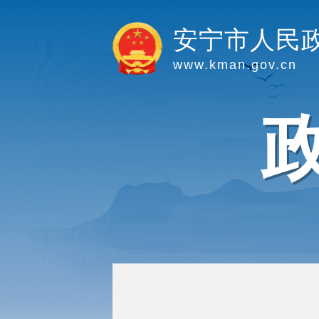
安宁市人民
www.kman.gov.cn