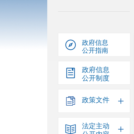
政府信息
公开指南
政府信息
公开制度
政策文件
法定主动