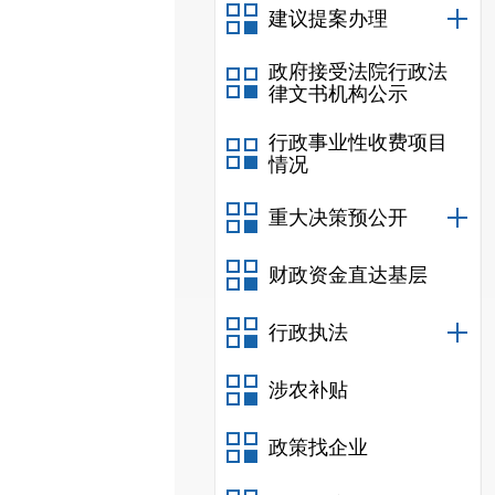
建议提案办理
政府接受法院行政法
律文书机构公示
行政事业性收费项目
情况
重大决策预公开
财政资金直达基层
行政执法
涉农补贴
政策找企业