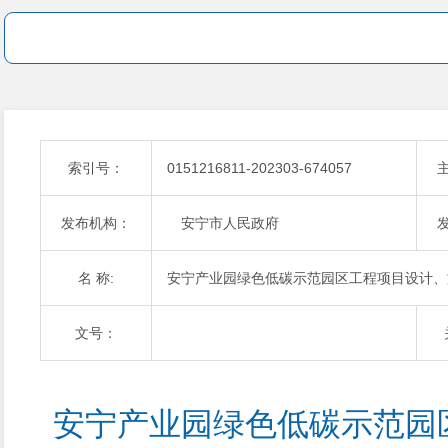
索引号：
0151216811-202303-674057
发布机构：
安宁市人民政府
名 称:
安宁产业园绿色低碳示范园区工程项目设计、
文号：
安宁产业园绿色低碳示范园