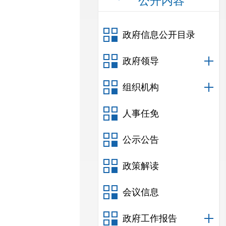
公开内容
政府信息公开目录
政府领导
组织机构
人事任免
公示公告
政策解读
会议信息
政府工作报告