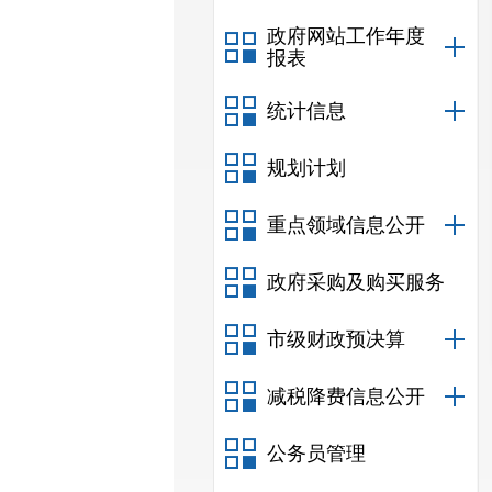
政府网站工作年度
报表
统计信息
规划计划
重点领域信息公开
政府采购及购买服务
市级财政预决算
减税降费信息公开
公务员管理