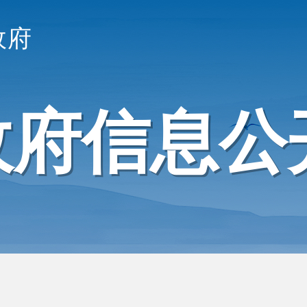
政府
政府信息公