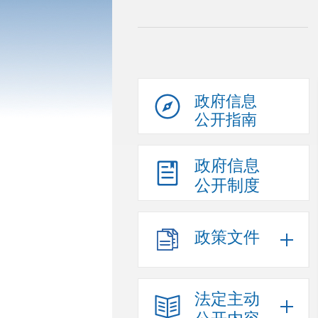
政府信息
公开指南
政府信息
公开制度
政策文件
法定主动