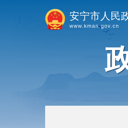
安宁市人民
www.kman.gov.cn