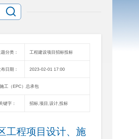
主题分类：
工程建设项目招标投标
发布日期：
2023-02-01 17:00
施工（EPC）总承包
关键字：
招标,项目,设计,投标
区工程项目设计、施