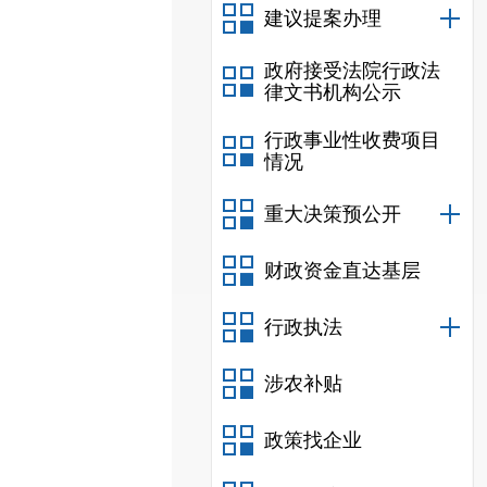
建议提案办理
政府接受法院行政法
律文书机构公示
行政事业性收费项目
情况
重大决策预公开
财政资金直达基层
行政执法
涉农补贴
政策找企业