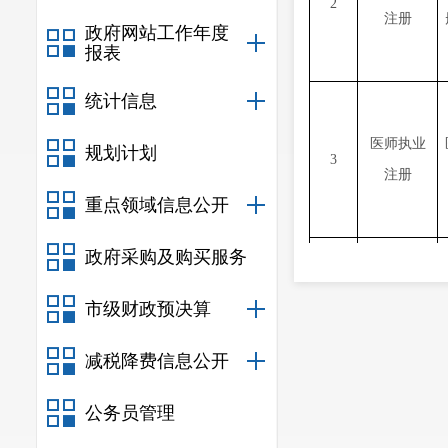
2
注册
政府网站工作年度
报表
统计信息
医师执业
规划计划
3
注册
重点领域信息公开
政府采购及购买服务
放射诊疗
市级财政预决算
4
许可
减税降费信息公开
公务员管理