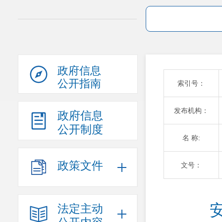
政府信息
公开指南
索引号：
发布机构：
政府信息
公开制度
名 称:
政策文件
文号：
法定主动