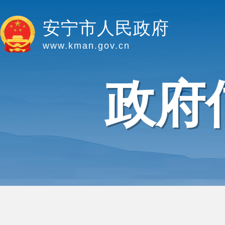
安宁市人民政府
www.kman.gov.cn
政府