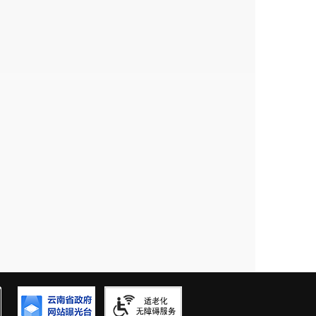
度重视，按照要求出台了内部管理