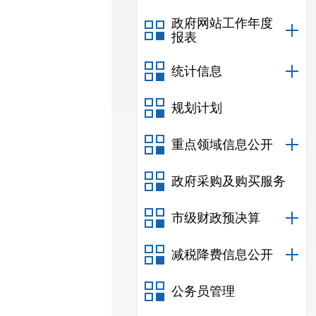
政府网站工作年度
报表
统计信息
规划计划
重点领域信息公开
政府采购及购买服务
市级财政预决算
减税降费信息公开
公务员管理