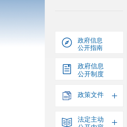
政府信息
公开指南
政府信息
公开制度
政策文件
法定主动