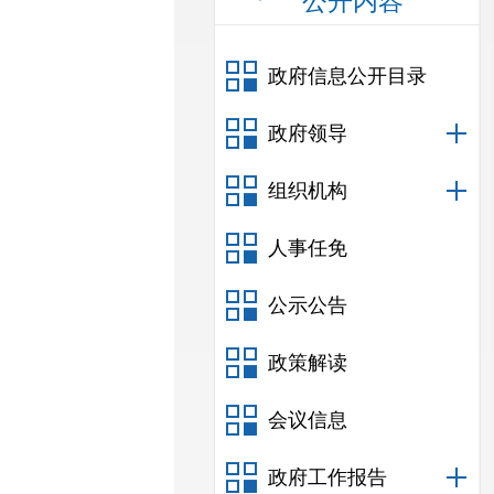
公开内容
政府信息公开目录
政府领导
组织机构
人事任免
公示公告
政策解读
会议信息
政府工作报告