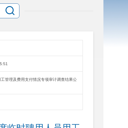
5:51
员用工管理及费用支付情况专项审计调查结果公