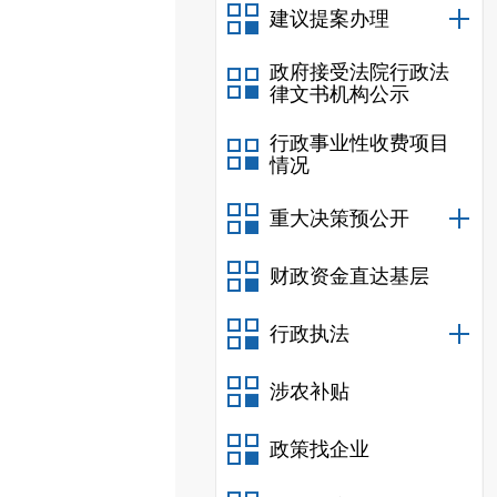
建议提案办理
政府接受法院行政法
律文书机构公示
行政事业性收费项目
情况
重大决策预公开
财政资金直达基层
行政执法
涉农补贴
政策找企业