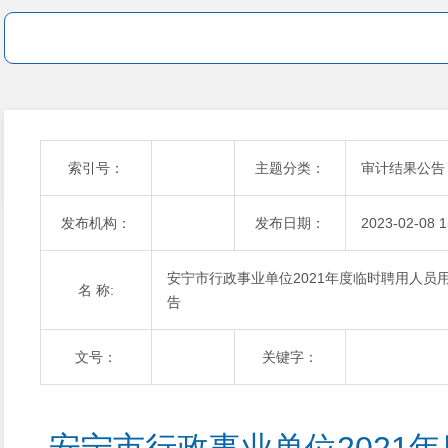
索引号：
主题分类：
审计结果公告
发布机构：
发布日期：
2023-02-08 1
安宁市行政事业单位2021年度临时聘用人
名 称:
告
文号：
关键字：