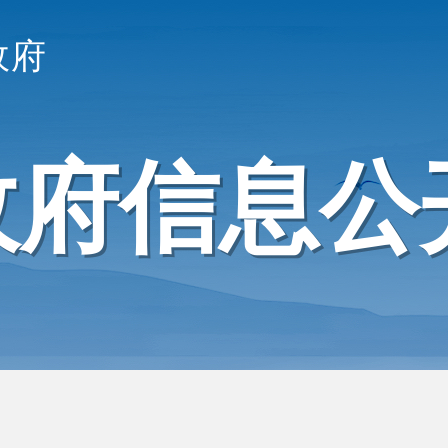
政府
政府信息公