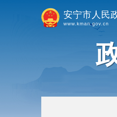
安宁市人民
www.kman.gov.cn