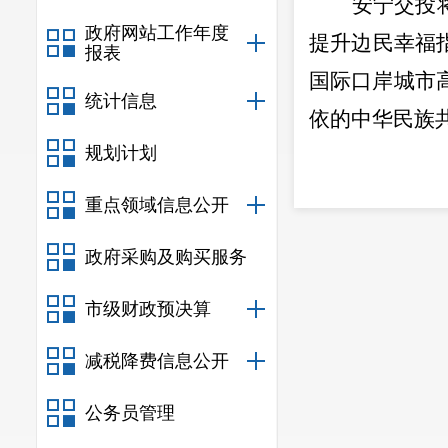
安宁交投
政府网站工作年度
提升边民幸福
报表
国际口岸城市
统计信息
依的中华民族
规划计划
重点领域信息公开
政府采购及购买服务
市级财政预决算
减税降费信息公开
公务员管理