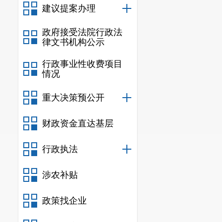
建议提案办理
政府接受法院行政法
律文书机构公示
行政事业性收费项目
情况
重大决策预公开
财政资金直达基层
行政执法
涉农补贴
政策找企业