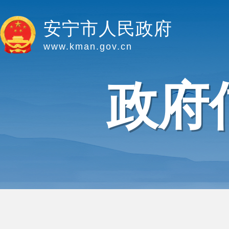
安宁市人民政府
www.kman.gov.cn
政府