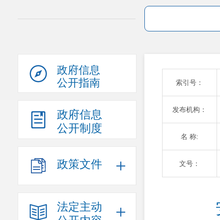
政府信息
公开指南
索引号：
发布机构：
政府信息
公开制度
名 称:
政策文件
文号：
法定主动