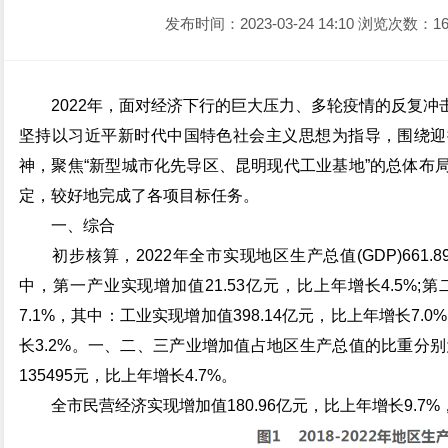
发布时间：2023-03-24 14:10
浏览次数：16
2022年，面对经济下行的巨大压力、多轮疫情的反复冲
坚持以习近平新时代中国特色社会主义思想为指导，围绕迎
神，聚焦“新型城市化先导区、昆明现代工业基地”的总体布
定，较好地完成了各项目标任务。
一、综合
初步核算，2022年全市实现地区生产总值(GDP)661.8
中，第一产业实现增加值21.53亿元，比上年增长4.5%;第
7.1%，其中：工业实现增加值398.14亿元，比上年增长7.0
长3.2%。一、二、三产业增加值占地区生产总值的比重分别为3.
135495元，比上年增长4.7%。
全市民营经济实现增加值180.96亿元，比上年增长9.7%