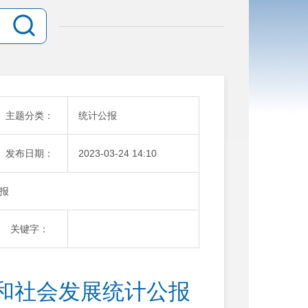
主题分类：
统计公报
发布日期：
2023-03-24 14:10
报
关键字：
和社会发展统计公报