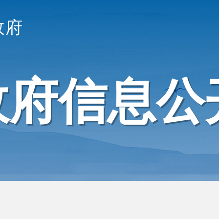
政府
政府信息公