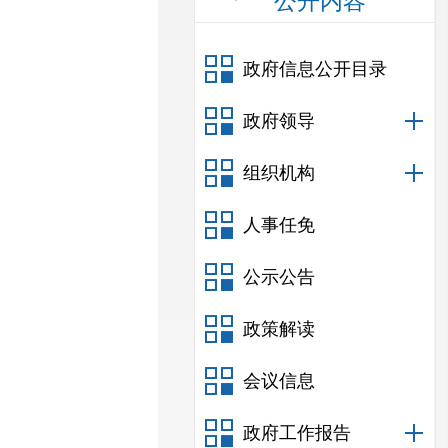
公开内容
政府信息公开目录
政府领导
组织机构
人事任免
公示公告
政策解读
会议信息
政府工作报告