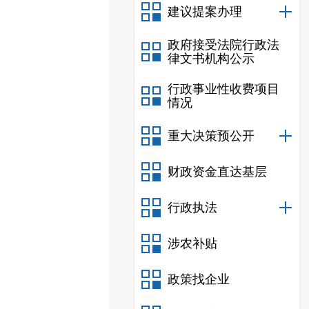
建议提案办理
政府接受法院行政法
律文书机构公示
行政事业性收费项目
情况
重大决策预公开
财政资金直达基层
行政执法
涉农补贴
政策找企业