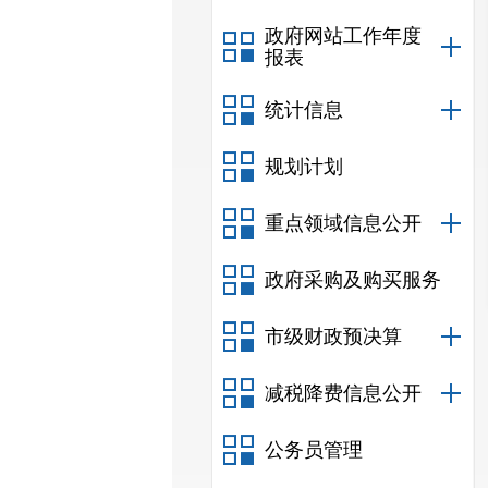
政府网站工作年度
报表
统计信息
规划计划
重点领域信息公开
政府采购及购买服务
市级财政预决算
减税降费信息公开
公务员管理