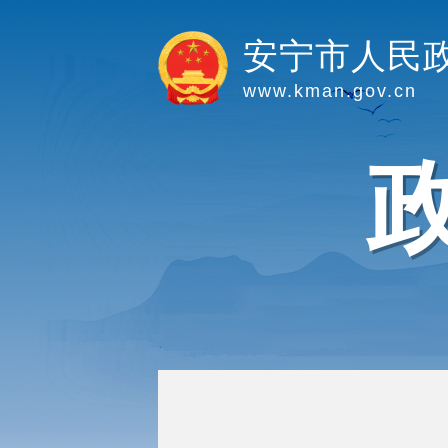
安宁市人民
www.kman.gov.cn