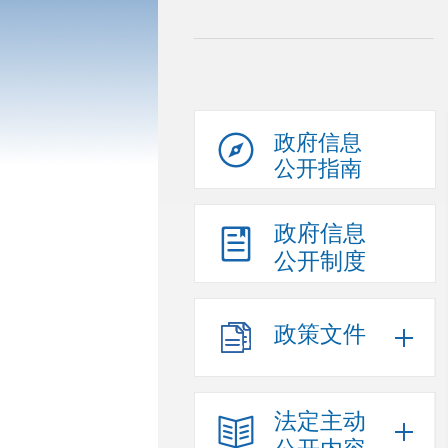
政府信息
公开指南
政府信息
公开制度
政策文件
法定主动