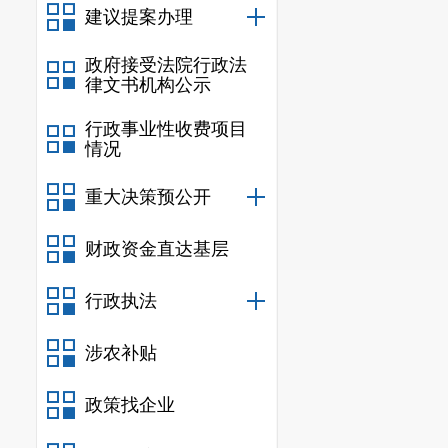
建议提案办理
政府接受法院行政法
律文书机构公示
行政事业性收费项目
情况
重大决策预公开
财政资金直达基层
行政执法
涉农补贴
政策找企业