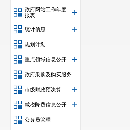
政府网站工作年度
报表
统计信息
规划计划
重点领域信息公开
政府采购及购买服务
市级财政预决算
减税降费信息公开
公务员管理