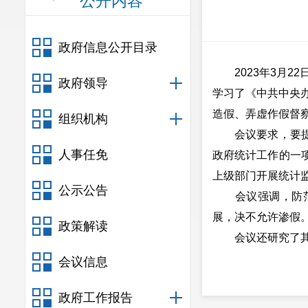
公开内容
政府信息公开目录
2023年3月22
政府领导
学习了《中共中央
造假、弄虚作假督
组织机构
会议要求，要提高
人事任免
政府统计工作的一
上级部门开展统计
公示公告
会议强调，防范和
展，决不允许渗假
政策解读
会议还研究了其
会议信息
政府工作报告