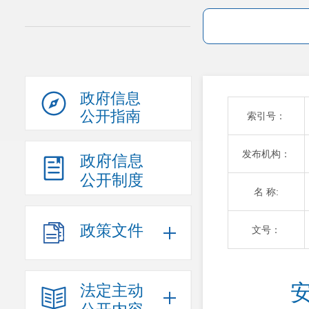
政府信息
公开指南
索引号：
发布机构：
政府信息
公开制度
名 称:
政策文件
文号：
法定主动