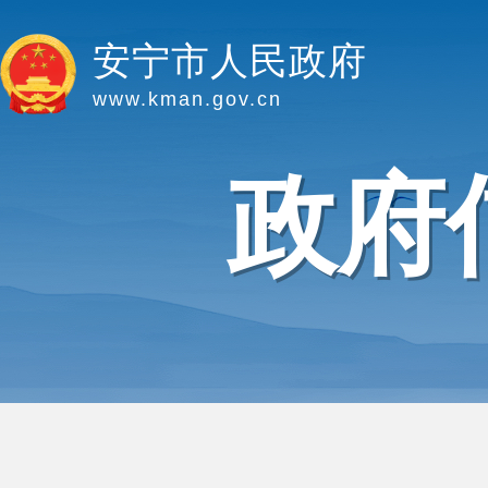
安宁市人民政府
www.kman.gov.cn
政府