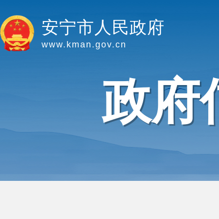
安宁市人民政府
www.kman.gov.cn
政府