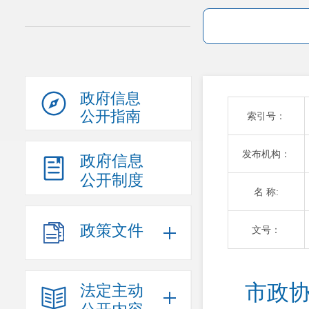
政府信息
公开指南
索引号：
发布机构：
政府信息
公开制度
名 称:
政策文件
文号：
市政协
法定主动