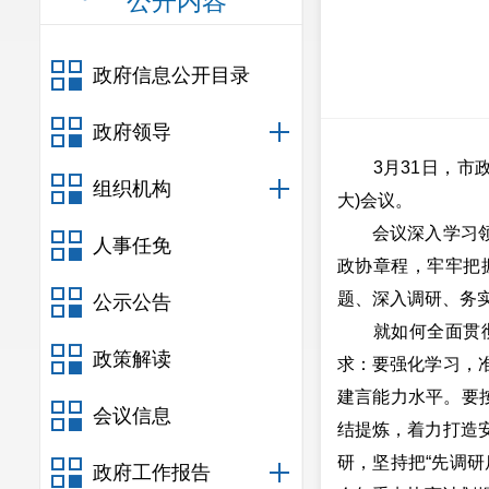
公开内容
政府信息公开目录
政府领导
3月31日，市政
组织机构
大)会议。
会议深入学习领会
人事任免
政协章程，牢牢把
题、深入调研、务
公示公告
就如何全面贯彻落
政策解读
求：要强化学习，
建言能力水平。要
会议信息
结提炼，着力打造
研，坚持把“先调
政府工作报告