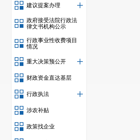
建议提案办理
政府接受法院行政法
律文书机构公示
行政事业性收费项目
情况
重大决策预公开
财政资金直达基层
行政执法
涉农补贴
政策找企业