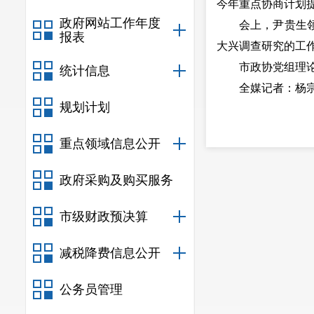
今年重点协商计划
政府网站工作年度
会上，尹贵生领学
报表
大兴调查研究的工
市政协党组理论学
统计信息
全媒记者：杨宗艳
规划计划
重点领域信息公开
政府采购及购买服务
市级财政预决算
减税降费信息公开
公务员管理