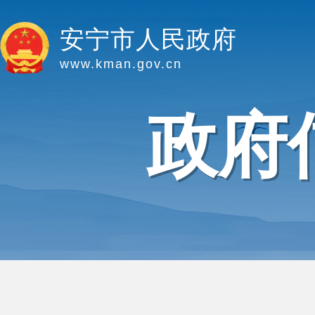
安宁市人民政府
www.kman.gov.cn
政府