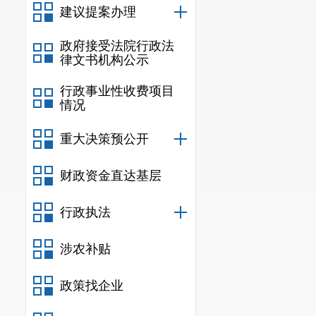
建议提案办理
政府接受法院行政法
律文书机构公示
行政事业性收费项目
情况
重大决策预公开
财政资金直达基层
行政执法
涉农补贴
政策找企业