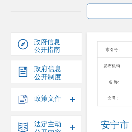
政府信息
公开指南
索引号：
发布机构：
政府信息
公开制度
名 称:
政策文件
文号：
安宁市
法定主动