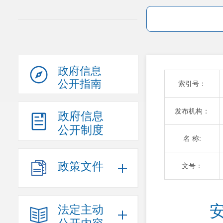
政府信息
公开指南
索引号：
发布机构：
政府信息
公开制度
名 称:
政策文件
文号：
法定主动