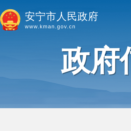
安宁市人民政府
www.kman.gov.cn
政府