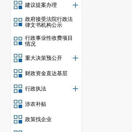
建议提案办理
政府接受法院行政法
律文书机构公示
行政事业性收费项目
情况
重大决策预公开
财政资金直达基层
行政执法
涉农补贴
政策找企业