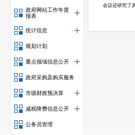
会议还研究了其
政府网站工作年度
报表
统计信息
规划计划
重点领域信息公开
政府采购及购买服务
市级财政预决算
减税降费信息公开
公务员管理