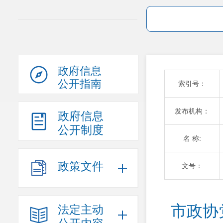
政府信息
公开指南
索引号：
发布机构：
政府信息
公开制度
名 称:
政策文件
文号：
市政协
法定主动