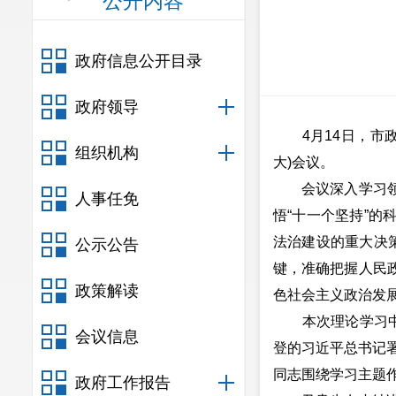
公开内容
政府信息公开目录
政府领导
4月14日，市政
组织机构
大)会议。
会议深入学习领会
人事任免
悟“十一个坚持”
法治建设的重大决
公示公告
键，准确把握人民
政策解读
色社会主义政治发
本次理论学习中心
会议信息
登的习近平总书记
同志围绕学习主题
政府工作报告