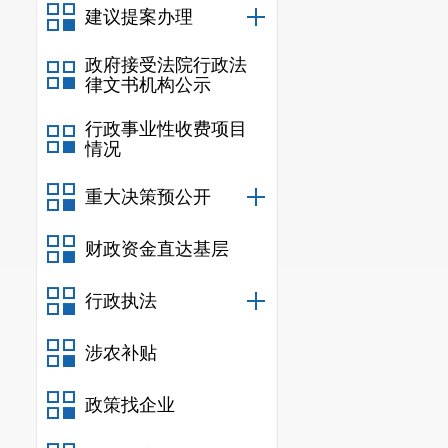
建议提案办理
政府接受法院行政法
律文书机构公示
行政事业性收费项目
情况
重大决策预公开
财政资金直达基层
行政执法
涉农补贴
政策找企业