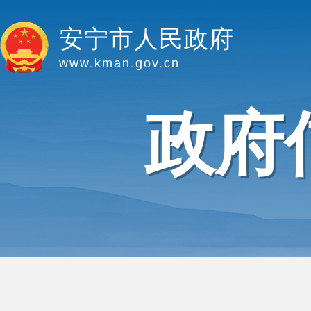
安宁市人民政府
www.kman.gov.cn
政府