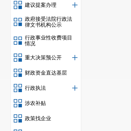
建议提案办理
政府接受法院行政法
律文书机构公示
行政事业性收费项目
情况
重大决策预公开
财政资金直达基层
行政执法
涉农补贴
政策找企业