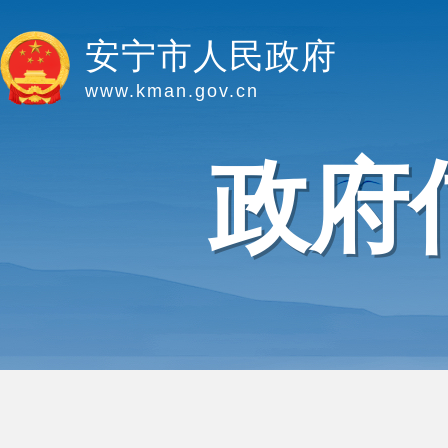
安宁市人民政府
www.kman.gov.cn
政府