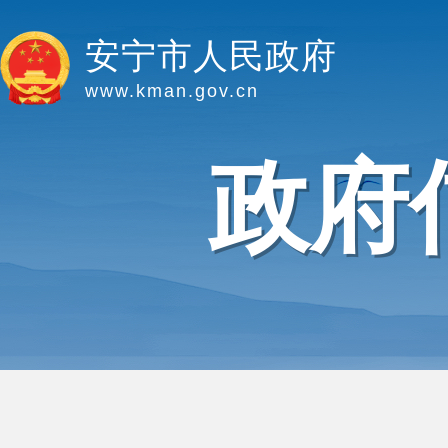
安宁市人民政府
www.kman.gov.cn
政府