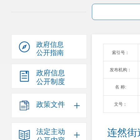
政府信息
公开指南
索引号：
发布机构：
政府信息
公开制度
名 称:
政策文件
文号：
连然街
法定主动