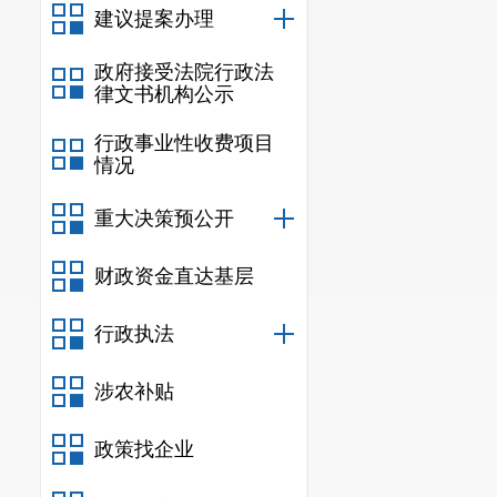
建议提案办理
政府接受法院行政法
律文书机构公示
行政事业性收费项目
情况
重大决策预公开
财政资金直达基层
行政执法
涉农补贴
政策找企业