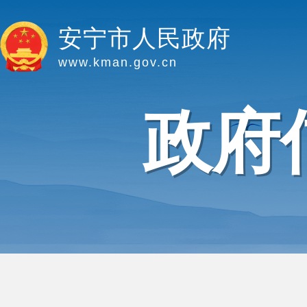
安宁市人民政府
www.kman.gov.cn
政府