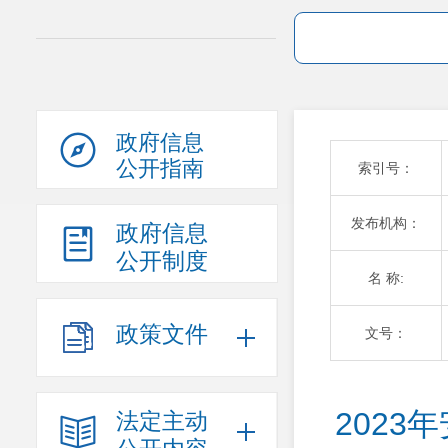
政府信息
公开指南
索引号：
发布机构：
政府信息
公开制度
名 称:
政策文件
文号：
202
法定主动