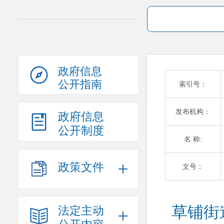
政府信息
公开指南
索引号：
发布机构：
政府信息
公开制度
名 称:
政策文件
文号：
草铺街
法定主动