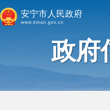
安宁市人民政府
www.kman.gov.cn
政府