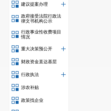
建议提案办理
政府接受法院行政法
律文书机构公示
行政事业性收费项目
情况
重大决策预公开
财政资金直达基层
行政执法
涉农补贴
政策找企业