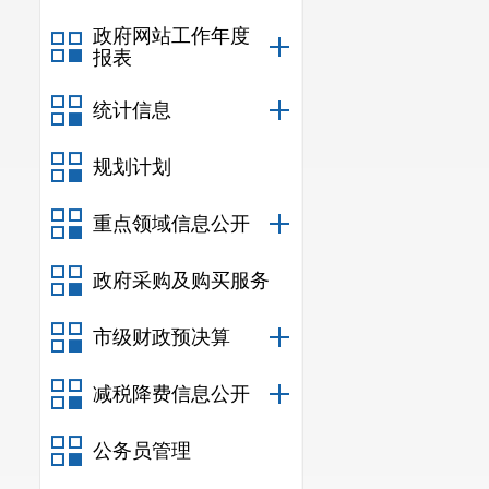
政府网站工作年度
报表
统计信息
规划计划
重点领域信息公开
政府采购及购买服务
市级财政预决算
减税降费信息公开
公务员管理