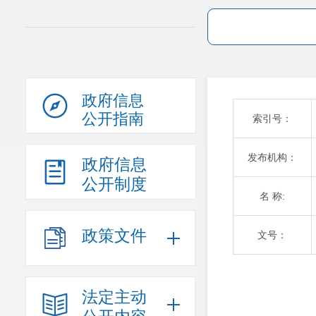
政府信息
公开指南
索引号：
发布机构：
政府信息
公开制度
名 称:
政策文件
文号：
法定主动