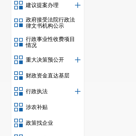
建议提案办理
政府接受法院行政法
律文书机构公示
行政事业性收费项目
情况
重大决策预公开
财政资金直达基层
行政执法
涉农补贴
政策找企业