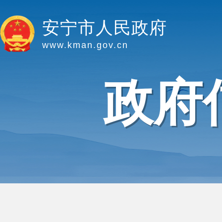
安宁市人民政府
www.kman.gov.cn
政府