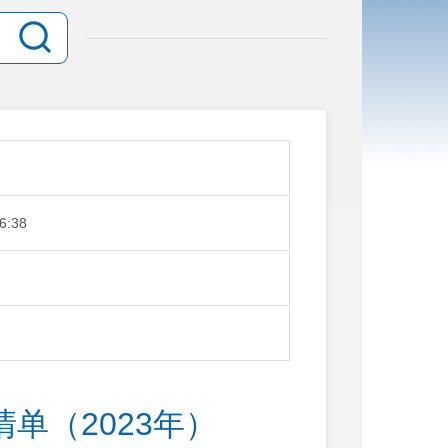
6:38
单（2023年）