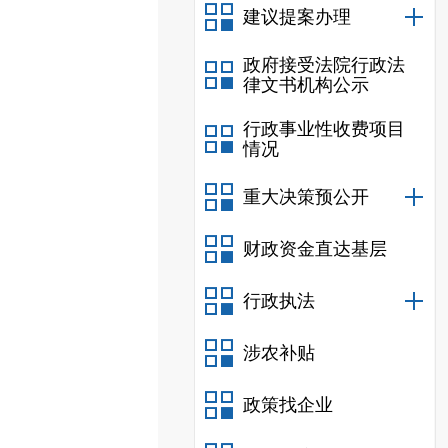
建议提案办理
政府接受法院行政法
律文书机构公示
行政事业性收费项目
情况
重大决策预公开
财政资金直达基层
行政执法
涉农补贴
政策找企业