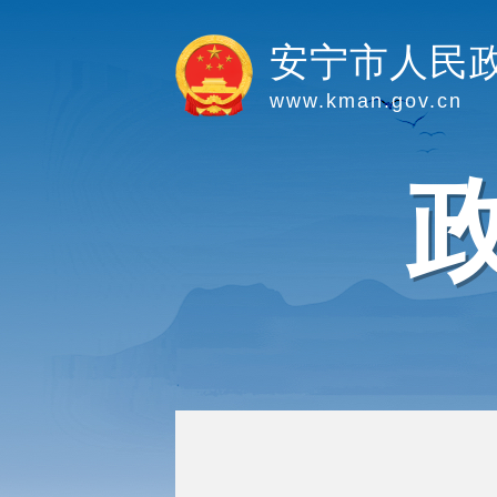
安宁市人民
www.kman.gov.cn