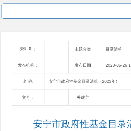
索引号：
主题分类：
目录清单
发布机构：
发布日期：
2023-05-26 1
名 称:
安宁市政府性基金目录清单（2023年）
文号：
关键字：
安宁市政府性基金目录清