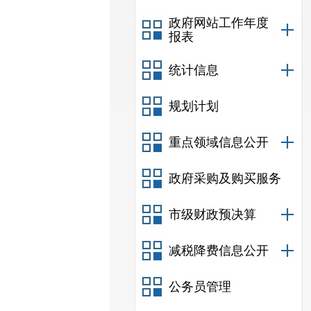
政府网站工作年度
报表
统计信息
规划计划
重点领域信息公开
政府采购及购买服务
市级财政预决算
减税降费信息公开
公务员管理