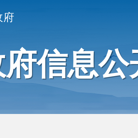
政府
政府信息公