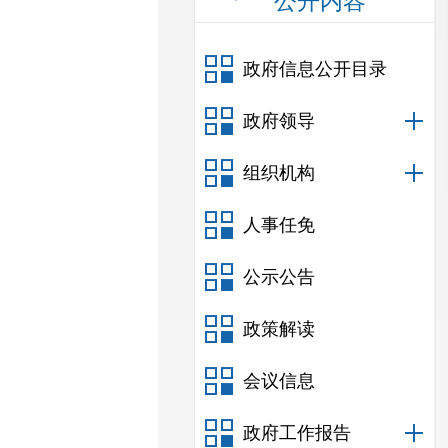
公开内容
政府信息公开目录
政府领导
组织机构
人事任免
公示公告
政策解读
会议信息
政府工作报告