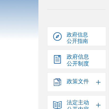
政府信息
公开指南
政府信息
公开制度
政策文件
法定主动