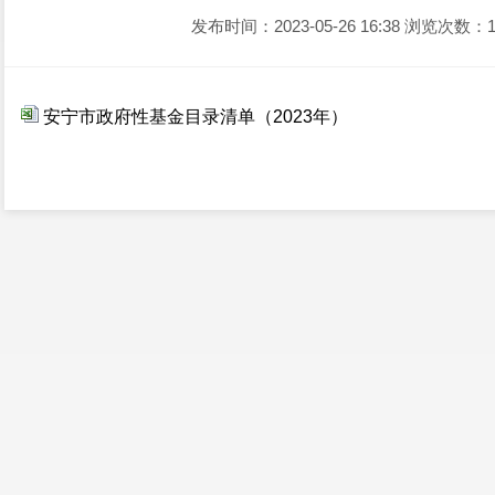
发布时间：2023-05-26 16:38
浏览次数：1
安宁市政府性基金目录清单（2023年）