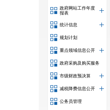
政府网站工作年度
报表
统计信息
规划计划
重点领域信息公开
政府采购及购买服务
市级财政预决算
减税降费信息公开
公务员管理