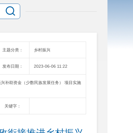
主题分类：
乡村振兴
发布日期：
2023-06-06 11:22
振兴补助资金（少数民族发展任务） 项目实施
关键字：