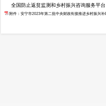
全国防止返贫监测和乡村振兴咨询服务平台
附件：安宁市2023年第二批中央财政衔接推进乡村振兴