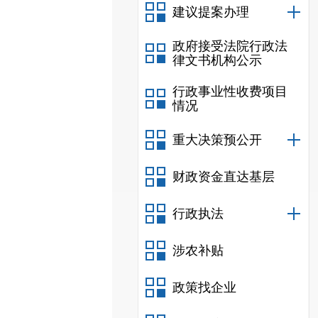
建议提案办理
政府接受法院行政法
律文书机构公示
行政事业性收费项目
情况
重大决策预公开
财政资金直达基层
行政执法
涉农补贴
政策找企业