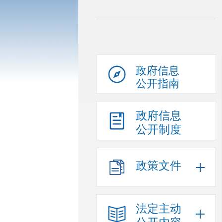
政府信息
公开指南
政府信息
公开制度
政策文件
法定主动