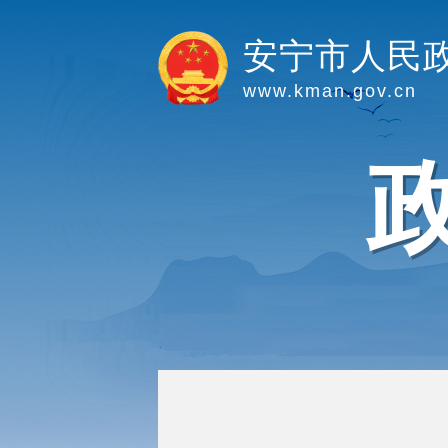
安宁市人民
www.kman.gov.cn