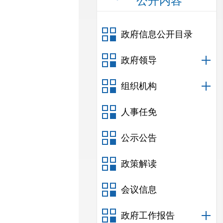
公开内容
政府信息公开目录
政府领导
组织机构
人事任免
公示公告
政策解读
会议信息
政府工作报告