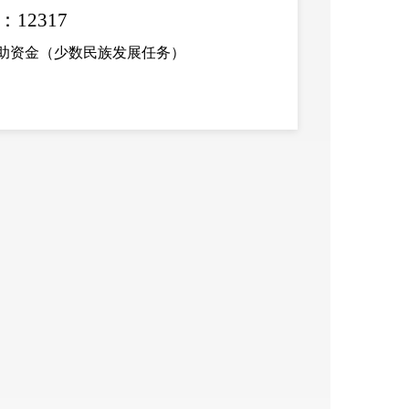
：
12317
补助资金（少数民族发展任务）