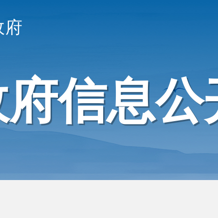
政府
政府信息公