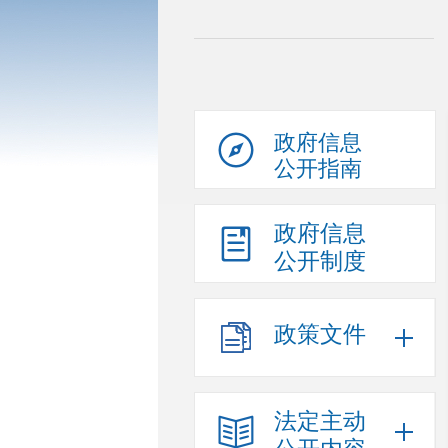
政府信息
公开指南
政府信息
公开制度
政策文件
法定主动