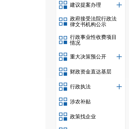
建议提案办理
政府接受法院行政法
律文书机构公示
行政事业性收费项目
情况
重大决策预公开
财政资金直达基层
行政执法
涉农补贴
政策找企业