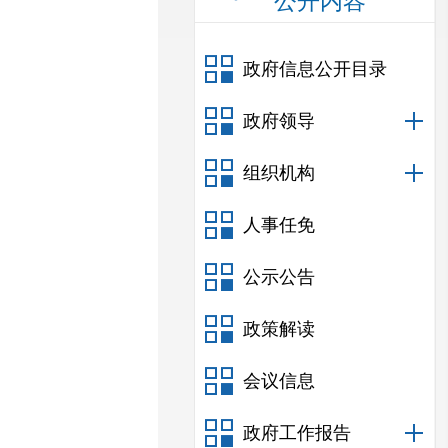
公开内容
政府信息公开目录
政府领导
组织机构
人事任免
公示公告
政策解读
会议信息
政府工作报告