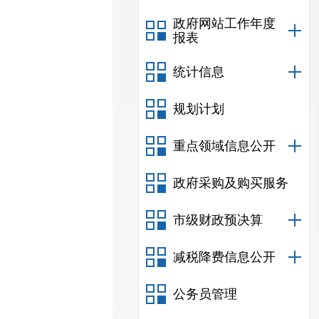
政府网站工作年度
报表
统计信息
规划计划
重点领域信息公开
政府采购及购买服务
市级财政预决算
减税降费信息公开
公务员管理