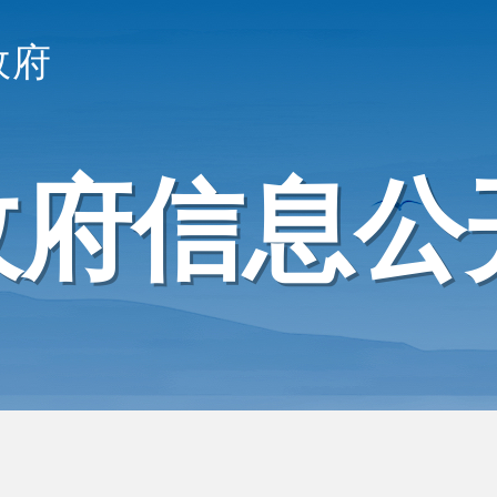
政府
政府信息公