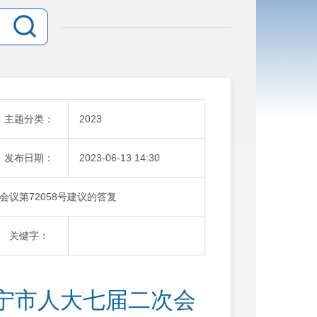
主题分类：
2023
发布日期：
2023-06-13 14:30
议第72058号建议的答复
关键字：
宁市人大七届二次会