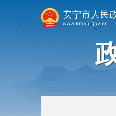
安宁市人民
www.kman.gov.cn