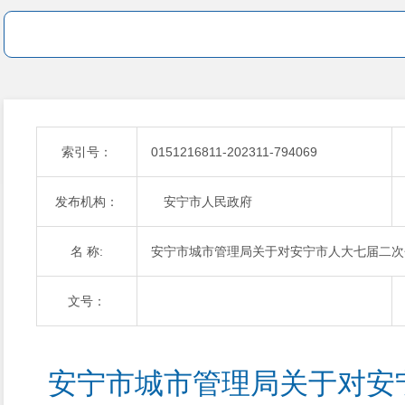
索引号：
0151216811-202311-794069
发布机构：
安宁市人民政府
名 称:
安宁市城市管理局关于对安宁市人大七届二次会
文号：
安宁市城市管理局关于对安