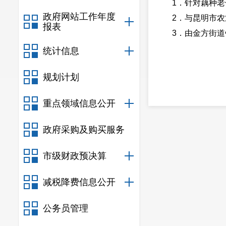
1．针对藕种
政府网站工作年度
2．与昆明市
报表
3．由金方街
统计信息
规划计划
重点领域信息公开
政府采购及购买服务
市级财政预决算
减税降费信息公开
公务员管理