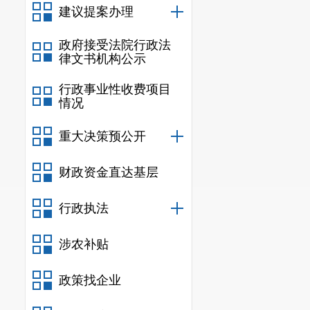
建议提案办理
政府接受法院行政法
律文书机构公示
行政事业性收费项目
情况
重大决策预公开
财政资金直达基层
行政执法
涉农补贴
政策找企业