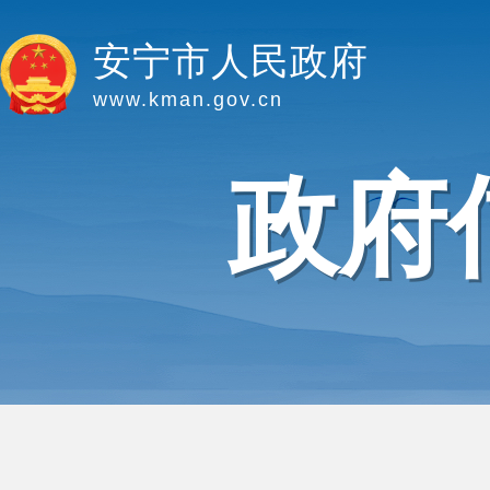
安宁市人民政府
www.kman.gov.cn
政府