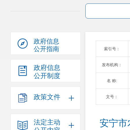
政府信息
公开指南
索引号：
发布机构：
政府信息
公开制度
名 称:
政策文件
文号：
安宁市
法定主动