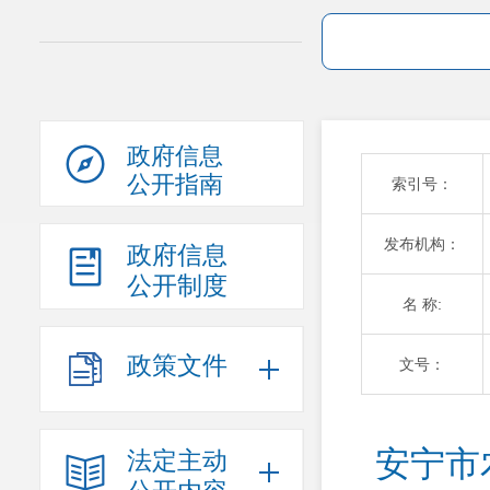
政府信息
公开指南
索引号：
发布机构：
政府信息
公开制度
名 称:
政策文件
文号：
安宁市
法定主动