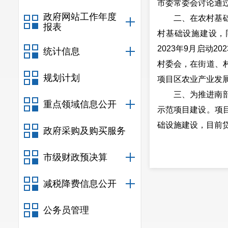
市委常委会讨论通
政府网站工作年度
二、在农村基
报表
村基础设施建设，
2023年9月启动
统计信息
村委会，在街道、
规划计划
项目区农业产业发
三、为推进南
重点领域信息公开
示范项目建设。项
础设施建设，目前
政府采购及购买服务
市级财政预决算
减税降费信息公开
公务员管理