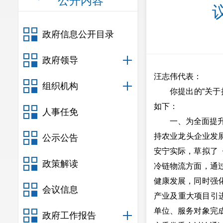
公开内容
政府信息公开目录
政府领导
汪志伟代表：
组织机构
你提出的“关
如下：
人事任免
一、为全面提
持农业龙头企业发展
公示公告
安宁实际，草拟了
政策解读
冷链物流方面，通
健康发展，同时强
会议信息
产业及重大项目引
单位、服务对象完
政府工作报告