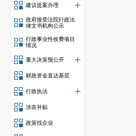
建议提案办理
政府接受法院行政法
律文书机构公示
行政事业性收费项目
情况
重大决策预公开
财政资金直达基层
行政执法
涉农补贴
政策找企业