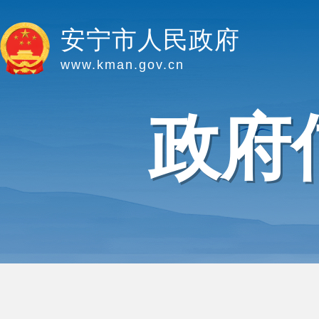
安宁市人民政府
www.kman.gov.cn
政府