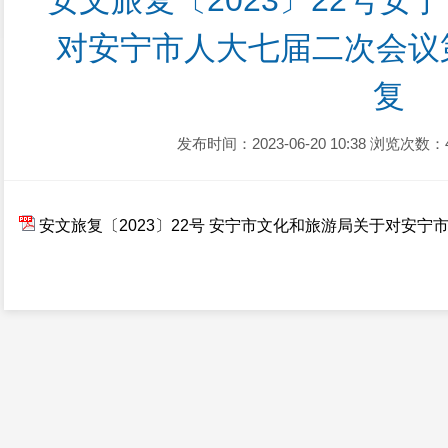
安文旅复〔2023〕22号安
对安宁市人大七届二次会议第
复
发布时间：2023-06-20 10:38
浏览次数：
安文旅复〔2023〕22号 安宁市文化和旅游局关于对安宁