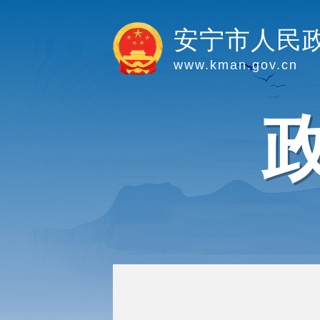
安宁市人民
www.kman.gov.cn