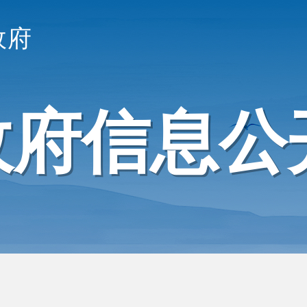
政府
政府信息公