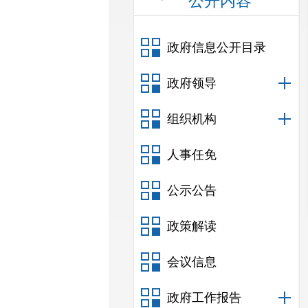
公开内容
政府信息公开目录
政府领导
组织机构
人事任免
公示公告
政策解读
会议信息
政府工作报告