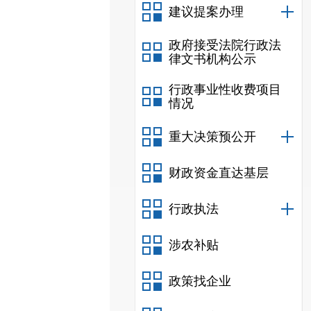
建议提案办理
政府接受法院行政法
律文书机构公示
行政事业性收费项目
情况
重大决策预公开
财政资金直达基层
行政执法
涉农补贴
政策找企业