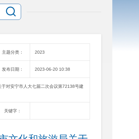
主题分类：
2023
发布日期：
2023-06-20 10:38
关于对安宁市人大七届二次会议第72138号建
关键字：