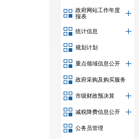
政府网站工作年度
报表
统计信息
规划计划
重点领域信息公开
政府采购及购买服务
市级财政预决算
减税降费信息公开
公务员管理