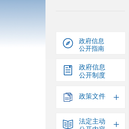
政府信息
公开指南
政府信息
公开制度
政策文件
法定主动