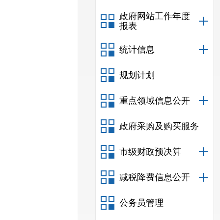
政府网站工作年度
报表
统计信息
规划计划
重点领域信息公开
政府采购及购买服务
市级财政预决算
减税降费信息公开
公务员管理