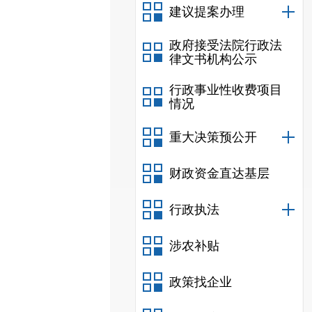
建议提案办理
政府接受法院行政法
律文书机构公示
行政事业性收费项目
情况
重大决策预公开
财政资金直达基层
行政执法
涉农补贴
政策找企业