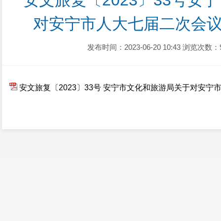
安文旅复〔2023〕33号安
对安宁市人大七届二次会议
发布时间：2023-06-20 10:43
浏览次数：
安文旅复〔2023〕33号 安宁市文化和旅游局关于对安宁