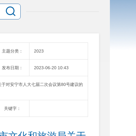
主题分类：
2023
发布日期：
2023-06-20 10:43
局关于对安宁市人大七届二次会议第80号建议的
关键字：