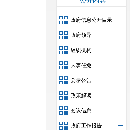
公开内容
政府信息公开目录
政府领导
组织机构
人事任免
公示公告
政策解读
会议信息
政府工作报告