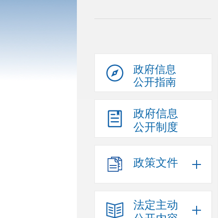
政府信息
公开指南
政府信息
公开制度
政策文件
法定主动