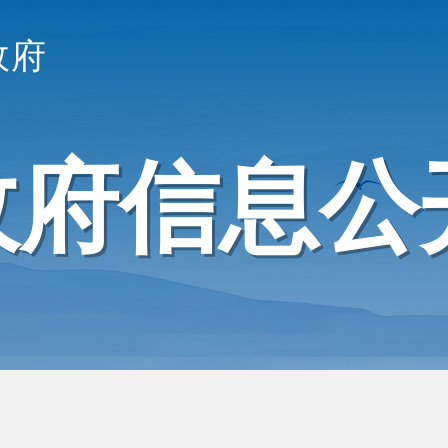
政府
政府信息公