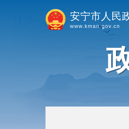
安宁市人民
www.kman.gov.cn